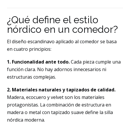
¿Qué define el estilo
nórdico en un comedor?
El diseño escandinavo aplicado al comedor se basa
en cuatro principios:
1. Funcionalidad ante todo.
Cada pieza cumple una
función clara. No hay adornos innecesarios ni
estructuras complejas.
2. Materiales naturales y tapizados de calidad.
Madera, ecocuero y velvet son los materiales
protagonistas. La combinación de estructura en
madera o metal con tapizado suave define la silla
nórdica moderna.