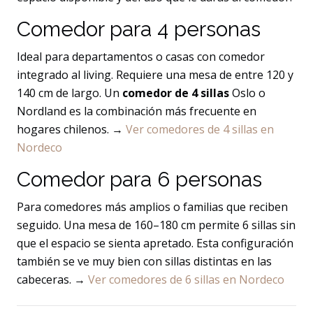
Comedor para 4 personas
Ideal para departamentos o casas con comedor
integrado al living. Requiere una mesa de entre 120 y
140 cm de largo. Un
comedor de 4 sillas
Oslo o
Nordland es la combinación más frecuente en
hogares chilenos. →
Ver comedores de 4 sillas en
Nordeco
Comedor para 6 personas
Para comedores más amplios o familias que reciben
seguido. Una mesa de 160–180 cm permite 6 sillas sin
que el espacio se sienta apretado. Esta configuración
también se ve muy bien con sillas distintas en las
cabeceras. →
Ver comedores de 6 sillas en Nordeco