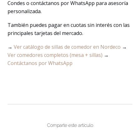
Condes o contáctanos por WhatsApp para asesoría
personalizada.
También puedes pagar en cuotas sin interés con las
principales tarjetas del mercado.
→
Ver catálogo de sillas de comedor en Nordeco
→
Ver comedores completos (mesa + sillas)
→
Contáctanos por WhatsApp
Comparte este artículo