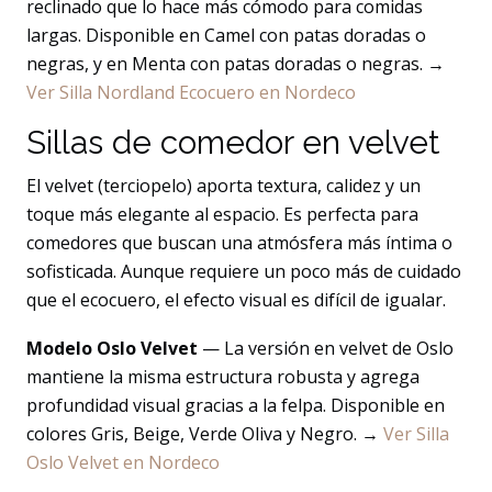
reclinado que lo hace más cómodo para comidas
largas. Disponible en Camel con patas doradas o
negras, y en Menta con patas doradas o negras. →
Ver Silla Nordland Ecocuero en Nordeco
Sillas de comedor en velvet
El velvet (terciopelo) aporta textura, calidez y un
toque más elegante al espacio. Es perfecta para
comedores que buscan una atmósfera más íntima o
sofisticada. Aunque requiere un poco más de cuidado
que el ecocuero, el efecto visual es difícil de igualar.
Modelo Oslo Velvet
— La versión en velvet de Oslo
mantiene la misma estructura robusta y agrega
profundidad visual gracias a la felpa. Disponible en
colores Gris, Beige, Verde Oliva y Negro. →
Ver Silla
Oslo Velvet en Nordeco