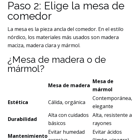
Paso 2: Elige la mesa de
comedor
La mesa es la pieza ancla del comedor. En el estilo
nórdico, los materiales más usados son madera
maciza, madera clara y mármol.
¿Mesa de madera o de
mármol?
Mesa de
Mesa de madera
mármol
Contemporánea,
Estética
Cálida, orgánica
elegante
Alta con cuidados
Alta, resistente a
Durabilidad
básicos
rayones
Evitar humedad
Evitar ácidos
Mantenimiento