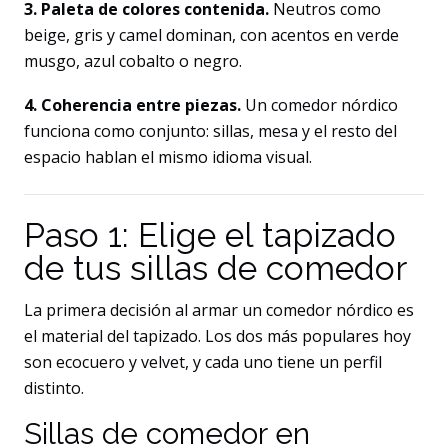
3. Paleta de colores contenida.
Neutros como
beige, gris y camel dominan, con acentos en verde
musgo, azul cobalto o negro.
4. Coherencia entre piezas.
Un comedor nórdico
funciona como conjunto: sillas, mesa y el resto del
espacio hablan el mismo idioma visual.
Paso 1: Elige el tapizado
de tus sillas de comedor
La primera decisión al armar un comedor nórdico es
el material del tapizado. Los dos más populares hoy
son ecocuero y velvet, y cada uno tiene un perfil
distinto.
Sillas de comedor en