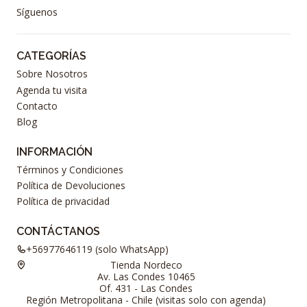
Síguenos
CATEGORÍAS
Sobre Nosotros
Agenda tu visita
Contacto
Blog
INFORMACIÓN
Términos y Condiciones
Política de Devoluciones
Política de privacidad
CONTÁCTANOS
+56977646119 (solo WhatsApp)
Tienda Nordeco
Av. Las Condes 10465
Of. 431 - Las Condes
Región Metropolitana - Chile (visitas solo con agenda)