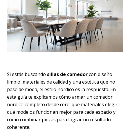
Si estás buscando
sillas de comedor
con diseño
limpio, materiales de calidad y una estética que no
pase de moda, el estilo nórdico es la respuesta. En
esta guía te explicamos cómo armar un comedor
nórdico completo desde cero: qué materiales elegir,
qué modelos funcionan mejor para cada espacio y
cómo combinar piezas para lograr un resultado
coherente.