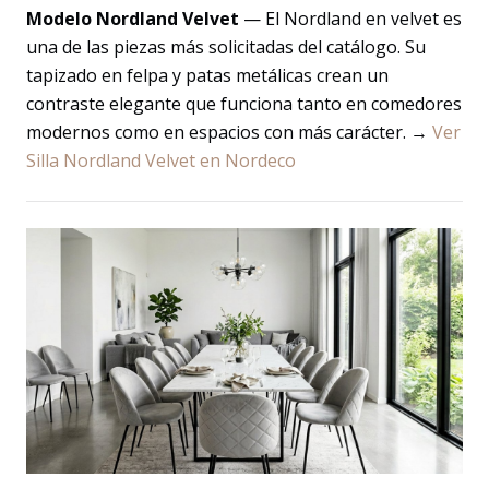
Modelo Nordland Velvet
— El Nordland en velvet es
una de las piezas más solicitadas del catálogo. Su
tapizado en felpa y patas metálicas crean un
contraste elegante que funciona tanto en comedores
modernos como en espacios con más carácter. →
Ver
Silla Nordland Velvet en Nordeco