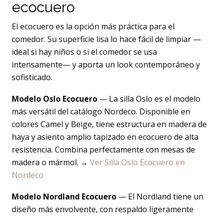
ecocuero
El ecocuero es la opción más práctica para el
comedor. Su superficie lisa lo hace fácil de limpiar —
ideal si hay niños o si el comedor se usa
intensamente— y aporta un look contemporáneo y
sofisticado.
Modelo Oslo Ecocuero
— La silla Oslo es el modelo
más versátil del catálogo Nordeco. Disponible en
colores Camel y Beige, tiene estructura en madera de
haya y asiento amplio tapizado en ecocuero de alta
resistencia. Combina perfectamente con mesas de
madera o mármol. →
Ver Silla Oslo Ecocuero en
Nordeco
Modelo Nordland Ecocuero
— El Nordland tiene un
diseño más envolvente, con respaldo ligeramente