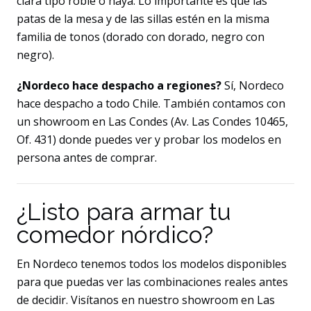
clara tipo roble o haya. Lo importante es que las
patas de la mesa y de las sillas estén en la misma
familia de tonos (dorado con dorado, negro con
negro).
¿Nordeco hace despacho a regiones?
Sí, Nordeco
hace despacho a todo Chile. También contamos con
un showroom en Las Condes (Av. Las Condes 10465,
Of. 431) donde puedes ver y probar los modelos en
persona antes de comprar.
¿Listo para armar tu
comedor nórdico?
En Nordeco tenemos todos los modelos disponibles
para que puedas ver las combinaciones reales antes
de decidir. Visítanos en nuestro showroom en Las