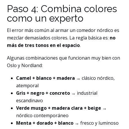
Paso 4: Combina colores
como un experto
El error más común al armar un comedor nórdico es
mezclar demasiados colores. La regla básica es:
no
más de tres tonos en el espacio
.
Algunas combinaciones que funcionan muy bien con
Oslo y Nordland:
Camel + blanco + madera
→ clásico nórdico,
atemporal
Gris + negro + concreto
→ industrial
escandinavo
Verde musgo + madera clara + beige
→
nórdico contemporáneo
Menta + dorado + blanco
→ fresco y luminoso