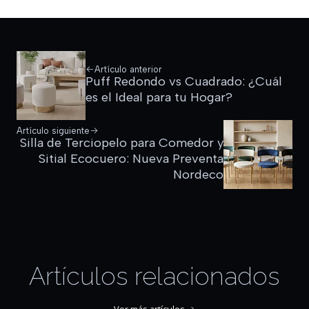
Artículo anterior
Puff Redondo vs Cuadrado: ¿Cuál
es el Ideal para tu Hogar?
Artículo siguiente
Silla de Terciopelo para Comedor y
Sitial Ecocuero: Nueva Preventa
Nordeco
Artículos relacionados