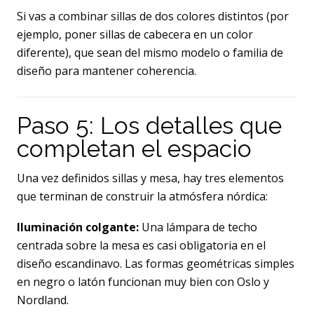
Si vas a combinar sillas de dos colores distintos (por
ejemplo, poner sillas de cabecera en un color
diferente), que sean del mismo modelo o familia de
diseño para mantener coherencia.
Paso 5: Los detalles que
completan el espacio
Una vez definidos sillas y mesa, hay tres elementos
que terminan de construir la atmósfera nórdica:
Iluminación colgante:
Una lámpara de techo
centrada sobre la mesa es casi obligatoria en el
diseño escandinavo. Las formas geométricas simples
en negro o latón funcionan muy bien con Oslo y
Nordland.