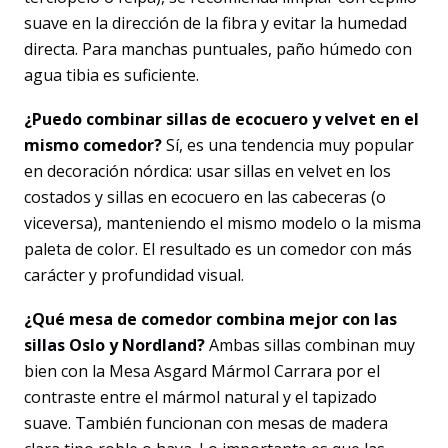
suave en la dirección de la fibra y evitar la humedad
directa. Para manchas puntuales, paño húmedo con
agua tibia es suficiente.
¿Puedo combinar sillas de ecocuero y velvet en el
mismo comedor?
Sí, es una tendencia muy popular
en decoración nórdica: usar sillas en velvet en los
costados y sillas en ecocuero en las cabeceras (o
viceversa), manteniendo el mismo modelo o la misma
paleta de color. El resultado es un comedor con más
carácter y profundidad visual.
¿Qué mesa de comedor combina mejor con las
sillas Oslo y Nordland?
Ambas sillas combinan muy
bien con la Mesa Asgard Mármol Carrara por el
contraste entre el mármol natural y el tapizado
suave. También funcionan con mesas de madera