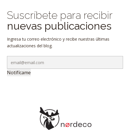
Suscríbete para recibir
nuevas publicaciones
Ingresa tu correo electrónico y recibe nuestras últimas
actualizaciones del blog.
Notifícame