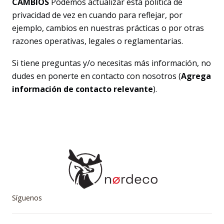
CAMBIOS
Podemos actualizar esta política de
privacidad de vez en cuando para reflejar, por
ejemplo, cambios en nuestras prácticas o por otras
razones operativas, legales o reglamentarias.
Si tiene preguntas y/o necesitas más información, no
dudes en ponerte en contacto con nosotros (
Agrega
información de contacto relevante
).
Síguenos