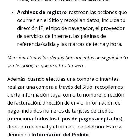
Archivos de registro
: rastrean las acciones que
ocurren en el Sitio y recopilan datos, incluida tu
dirección IP, el tipo de navegador, el proveedor
de servicios de Internet, las páginas de
referencia/salida y las marcas de fecha y hora.
Menciona todas las demás herramientas de seguimiento
y/o tecnologías que usa tu sitio web.
Además, cuando efectúas una compra o intentas
realizar una compra a través del Sitio, recopilamos
cierta información tuya, como tu nombre, dirección
de facturación, dirección de envío, información de
pago, incluidos números de tarjetas de crédito
(
menciona todos los tipos de pagos aceptados
),
dirección de email y el número de teléfono. Esto se
denomina
Información del Pedido
.