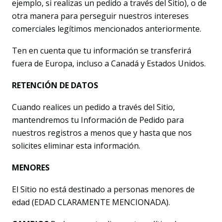
ejemplo, si realizas un pedido a través del Sitio), o de
otra manera para perseguir nuestros intereses
comerciales legítimos mencionados anteriormente.
Ten en cuenta que tu información se transferirá
fuera de Europa, incluso a Canadá y Estados Unidos.
RETENCIÓN DE DATOS
Cuando realices un pedido a través del Sitio,
mantendremos tu Información de Pedido para
nuestros registros a menos que y hasta que nos
solicites eliminar esta información.
MENORES
El Sitio no está destinado a personas menores de
edad (EDAD CLARAMENTE MENCIONADA).