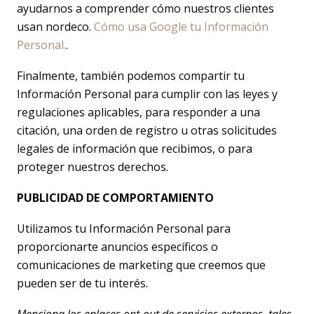
ayudarnos a comprender cómo nuestros clientes
usan nordeco.
Cómo usa Google tu Información
Personal.
.
Finalmente, también podemos compartir tu
Información Personal para cumplir con las leyes y
regulaciones aplicables, para responder a una
citación, una orden de registro u otras solicitudes
legales de información que recibimos, o para
proteger nuestros derechos.
PUBLICIDAD DE COMPORTAMIENTO
Utilizamos tu Información Personal para
proporcionarte anuncios específicos o
comunicaciones de marketing que creemos que
pueden ser de tu interés.