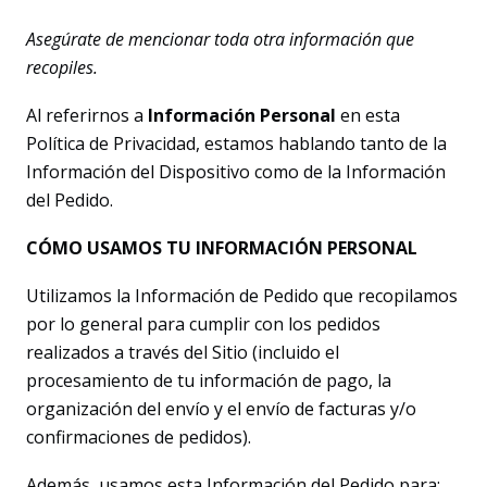
Asegúrate de mencionar toda otra información que
recopiles.
Al referirnos a
Información Personal
en esta
Política de Privacidad, estamos hablando tanto de la
Información del Dispositivo como de la Información
del Pedido.
CÓMO USAMOS TU INFORMACIÓN PERSONAL
Utilizamos la Información de Pedido que recopilamos
por lo general para cumplir con los pedidos
realizados a través del Sitio (incluido el
procesamiento de tu información de pago, la
organización del envío y el envío de facturas y/o
confirmaciones de pedidos).
Además, usamos esta Información del Pedido para: