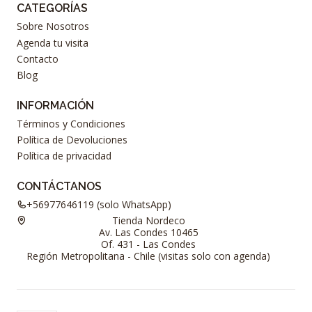
CATEGORÍAS
Sobre Nosotros
Agenda tu visita
Contacto
Blog
INFORMACIÓN
Términos y Condiciones
Política de Devoluciones
Política de privacidad
CONTÁCTANOS
+56977646119 (solo WhatsApp)
Tienda Nordeco
Av. Las Condes 10465
Of. 431 - Las Condes
Región Metropolitana - Chile (visitas solo con agenda)