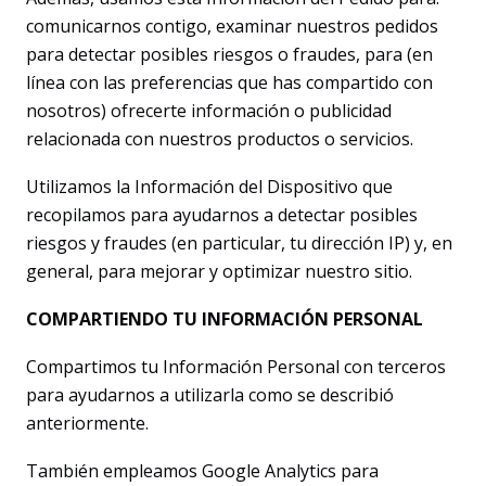
comunicarnos contigo, examinar nuestros pedidos
para detectar posibles riesgos o fraudes, para (en
línea con las preferencias que has compartido con
nosotros) ofrecerte información o publicidad
relacionada con nuestros productos o servicios.
Utilizamos la Información del Dispositivo que
recopilamos para ayudarnos a detectar posibles
riesgos y fraudes (en particular, tu dirección IP) y, en
general, para mejorar y optimizar nuestro sitio.
COMPARTIENDO TU INFORMACIÓN PERSONAL
Compartimos tu Información Personal con terceros
para ayudarnos a utilizarla como se describió
anteriormente.
También empleamos Google Analytics para