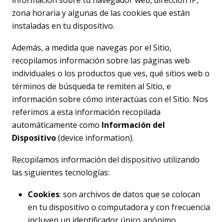
información sobre tu navegador web, dirección IP,
zona horaria y algunas de las cookies que están
instaladas en tu dispositivo.
Además, a medida que navegas por el Sitio,
recopilamos información sobre las páginas web
individuales o los productos que ves, qué sitios web o
términos de búsqueda te remiten al Sitio, e
información sobre cómo interactúas con el Sitio. Nos
referimos a esta información recopilada
automáticamente como
Información del
Dispositivo
(device information).
Recopilamos información del dispositivo utilizando
las siguientes tecnologías:
Cookies
: son archivos de datos que se colocan
en tu dispositivo o computadora y con frecuencia
incluyen un identificador único anónimo.