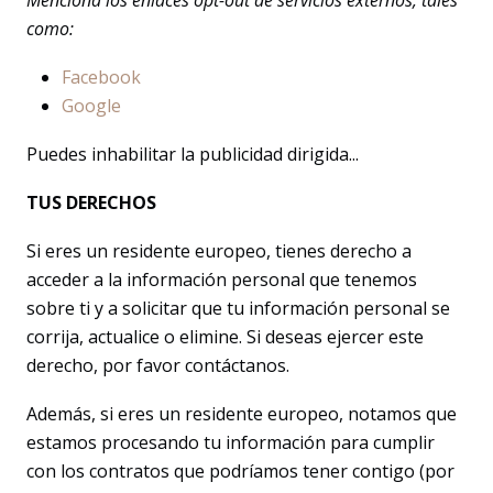
Menciona los enlaces opt-out de servicios externos, tales
como:
Facebook
Google
Puedes inhabilitar la publicidad dirigida...
TUS DERECHOS
Si eres un residente europeo, tienes derecho a
acceder a la información personal que tenemos
sobre ti y a solicitar que tu información personal se
corrija, actualice o elimine. Si deseas ejercer este
derecho, por favor contáctanos.
Además, si eres un residente europeo, notamos que
estamos procesando tu información para cumplir
con los contratos que podríamos tener contigo (por