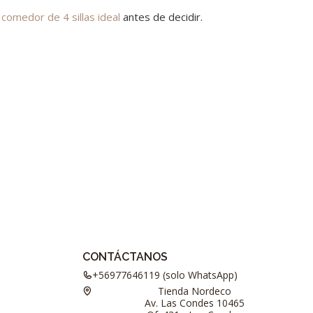
 comedor de 4 sillas ideal
antes de decidir.
CONTÁCTANOS
+56977646119 (solo WhatsApp)
Tienda Nordeco
Av. Las Condes 10465