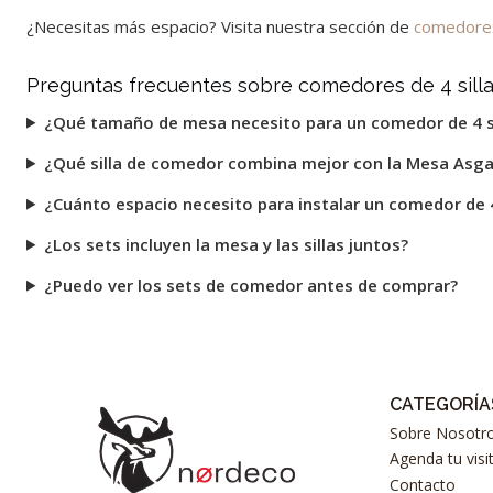
¿Necesitas más espacio? Visita nuestra sección de
comedores 
Preguntas frecuentes sobre comedores de 4 sill
¿Qué tamaño de mesa necesito para un comedor de 4 si
¿Qué silla de comedor combina mejor con la Mesa Asga
¿Cuánto espacio necesito para instalar un comedor de 4
¿Los sets incluyen la mesa y las sillas juntos?
¿Puedo ver los sets de comedor antes de comprar?
CATEGORÍA
Sobre Nosotr
Agenda tu visi
Contacto