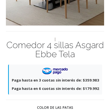
|
Comedor 4 sillas Asgard
Ebbe Tela
Paga hasta en 3 cuotas sin interés de:
$359.983
Paga hasta en 6 cuotas sin interés de:
$179.992
COLOR DE LAS PATAS