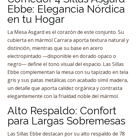
Ebbe: Elegancia Nórdica
en tu Hogar
La Mesa Asgard es el corazón de este conjunto. Su
cubierta en mármol Carrara aporta textura natural y
distinción, mientras que su base en acero
electropintado —disponible en dorado opaco o
negro— define el tono visual del espacio. Las Sillas
Ebbe complementan la mesa con su tapizado en tela
gris y sus patas metálicas con acabado símil madera,
un detalle que aporta calidez orgánica y contrasta
elegantemente con la frialdad noble del mármol.
Alto Respaldo: Confort
para Largas Sobremesas
Las Sillas Ebbe destacan por su alto respaldo de 78