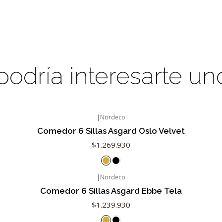
odría interesarte un
|
Nordeco
Comedor 6 Sillas Asgard Oslo Velvet
$1.269.930
|
Nordeco
Comedor 6 Sillas Asgard Ebbe Tela
$1.239.930