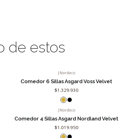
o de estos
|
Nordeco
Comedor 6 Sillas Asgard Voss Velvet
$1.329.930
|
Nordeco
Comedor 4 Sillas Asgard Nordland Velvet
$1.019.950