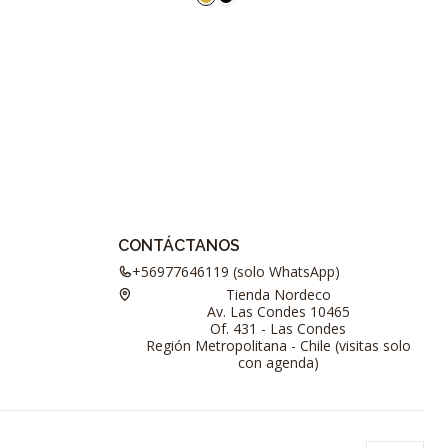
CONTÁCTANOS
+56977646119 (solo WhatsApp)
Tienda Nordeco
Av. Las Condes 10465
Of. 431 - Las Condes
Región Metropolitana - Chile (visitas solo
con agenda)