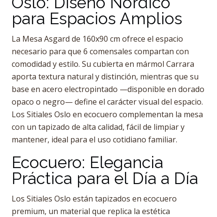
Oslo: Diseño Nórdico
para Espacios Amplios
La Mesa Asgard de 160x90 cm ofrece el espacio
necesario para que 6 comensales compartan con
comodidad y estilo. Su cubierta en mármol Carrara
aporta textura natural y distinción, mientras que su
base en acero electropintado —disponible en dorado
opaco o negro— define el carácter visual del espacio.
Los Sitiales Oslo en ecocuero complementan la mesa
con un tapizado de alta calidad, fácil de limpiar y
mantener, ideal para el uso cotidiano familiar.
Ecocuero: Elegancia
Práctica para el Día a Día
Los Sitiales Oslo están tapizados en ecocuero
premium, un material que replica la estética