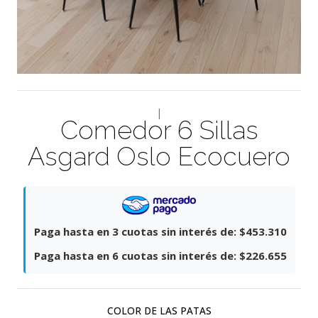
|
Comedor 6 Sillas
Asgard Oslo Ecocuero
Paga hasta en 3 cuotas sin interés de:
$453.310
Paga hasta en 6 cuotas sin interés de:
$226.655
COLOR DE LAS PATAS