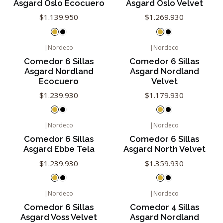
Asgard Oslo Ecocuero
Asgard Oslo Velvet
$1.139.950
$1.269.930
|
Nordeco
|
Nordeco
Comedor 6 Sillas
Comedor 6 Sillas
Asgard Nordland
Asgard Nordland
Ecocuero
Velvet
$1.239.930
$1.179.930
|
Nordeco
|
Nordeco
Comedor 6 Sillas
Comedor 6 Sillas
Asgard Ebbe Tela
Asgard North Velvet
$1.239.930
$1.359.930
|
Nordeco
|
Nordeco
Comedor 6 Sillas
Comedor 4 Sillas
Asgard Voss Velvet
Asgard Nordland