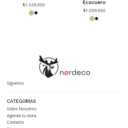
Ecocuero
$1.329.930
$1.059.950
Síguenos
CATEGORÍAS
Sobre Nosotros
Agenda tu visita
Contacto