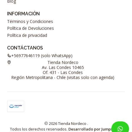
Blog
INFORMACIÓN
Términos y Condiciones
Política de Devoluciones
Política de privacidad
CONTÁCTANOS
+56977646119 (solo WhatsApp)
Tienda Nordeco
Av. Las Condes 10465
Of. 431 - Las Condes
Región Metropolitana - Chile (visitas solo con agenda)
2026 Tienda Nordeco .
Todos los derechos reservados.
Desarrollado por Jumpseller
.