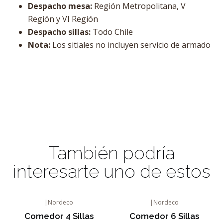
Despacho mesa:
Región Metropolitana, V
Región y VI Región
Despacho sillas:
Todo Chile
Nota:
Los sitiales no incluyen servicio de armado
También podría
interesarte uno de estos
|
Nordeco
|
Nordeco
Agotado
Comedor 4 Sillas
Comedor 6 Sillas