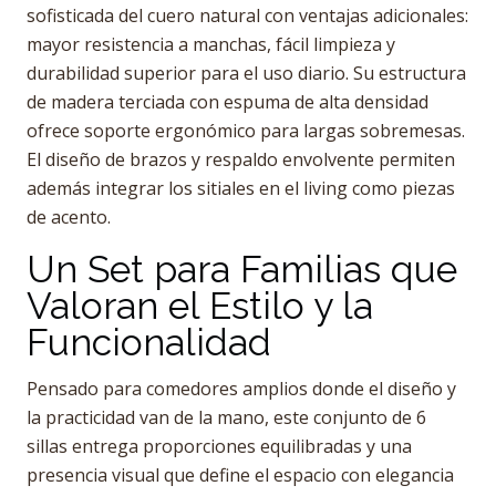
sofisticada del cuero natural con ventajas adicionales:
mayor resistencia a manchas, fácil limpieza y
durabilidad superior para el uso diario. Su estructura
de madera terciada con espuma de alta densidad
ofrece soporte ergonómico para largas sobremesas.
El diseño de brazos y respaldo envolvente permiten
además integrar los sitiales en el living como piezas
de acento.
Un Set para Familias que
Valoran el Estilo y la
Funcionalidad
Pensado para comedores amplios donde el diseño y
la practicidad van de la mano, este conjunto de 6
sillas entrega proporciones equilibradas y una
presencia visual que define el espacio con elegancia