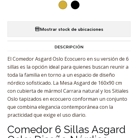
Mostrar stock de ubicaciones
DESCRIPCIÓN
El Comedor Asgard Oslo Ecocuero en su versión de 6
sillas es la opción ideal para quienes buscan reunir a
toda la familia en torno a un espacio de diseño
nórdico sofisticado. La Mesa Asgard de 160x90 cm
con cubierta de mármol Carrara natural y los Sitiales
Oslo tapizados en ecocuero conforman un conjunto
que combina elegancia contemporánea con la
practicidad que exige el uso diario.
Comedor 6 Sillas Asgard