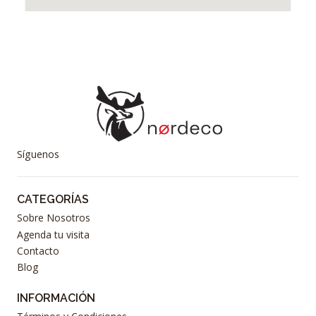
Síguenos
CATEGORÍAS
Sobre Nosotros
Agenda tu visita
Contacto
Blog
INFORMACIÓN