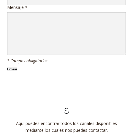
Mensaje
*
* Campos obligatorios
s
Aquí puedes encontrar todos los canales disponibles
mediante los cuales nos puedes contactar.