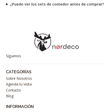
¿Puedo ver los sets de comedor antes de comprar?
Síguenos
CATEGORÍAS
Sobre Nosotros
Agenda tu visita
Contacto
Blog
INFORMACIÓN