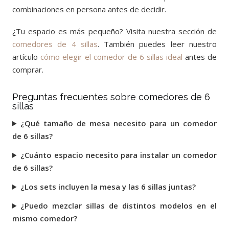
combinaciones en persona antes de decidir.
¿Tu espacio es más pequeño? Visita nuestra sección de
comedores de 4 sillas
. También puedes leer nuestro
artículo
cómo elegir el comedor de 6 sillas ideal
antes de
comprar.
Preguntas frecuentes sobre comedores de 6
sillas
¿Qué tamaño de mesa necesito para un comedor
de 6 sillas?
¿Cuánto espacio necesito para instalar un comedor
de 6 sillas?
¿Los sets incluyen la mesa y las 6 sillas juntas?
¿Puedo mezclar sillas de distintos modelos en el
mismo comedor?