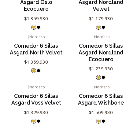
Asgard Oslo
Asgard Nordland
Ecocuero
Velvet
$1.359.930
$1.179.930
|
Nordeco
|
Nordeco
Comedor 6 Sillas
Comedor 6 Sillas
Asgard North Velvet
Asgard Nordland
Ecocuero
$1.359.930
$1.239.930
|
Nordeco
|
Nordeco
Comedor 6 Sillas
Comedor 6 Sillas
Asgard Voss Velvet
Asgard Wishbone
$1.329.930
$1.509.930