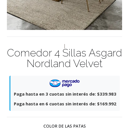
|
Comedor 4 Sillas Asgard
Nordland Velvet
Paga hasta en 3 cuotas sin interés de:
$339.983
Paga hasta en 6 cuotas sin interés de:
$169.992
COLOR DE LAS PATAS