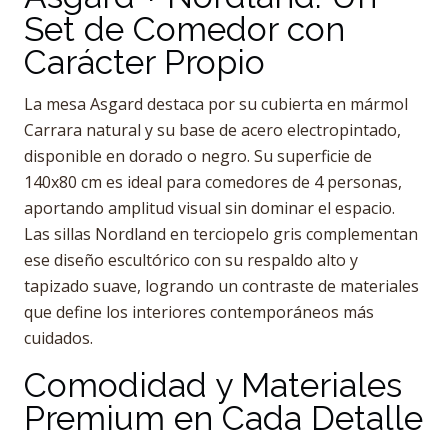
Set de Comedor con
Carácter Propio
La mesa Asgard destaca por su cubierta en mármol
Carrara natural y su base de acero electropintado,
disponible en dorado o negro. Su superficie de
140x80 cm es ideal para comedores de 4 personas,
aportando amplitud visual sin dominar el espacio.
Las sillas Nordland en terciopelo gris complementan
ese diseño escultórico con su respaldo alto y
tapizado suave, logrando un contraste de materiales
que define los interiores contemporáneos más
cuidados.
Comodidad y Materiales
Premium en Cada Detalle