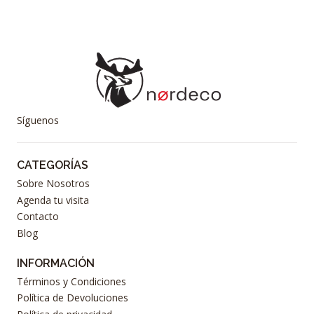
Síguenos
CATEGORÍAS
Sobre Nosotros
Agenda tu visita
Contacto
Blog
INFORMACIÓN
Términos y Condiciones
Política de Devoluciones