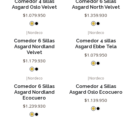
Comedor 4 sillas
Comedor 6 Sillas
Asgard Oslo Velvet
Asgard North Velvet
$1.079.950
$1.359.930
|
Nordeco
|
Nordeco
Comedor 6 Sillas
Comedor 4 sillas
Asgard Nordland
Asgard Ebbe Tela
Velvet
$1.079.950
$1.179.930
|
Nordeco
|
Nordeco
Agotado
Comedor 6 Sillas
Comedor 4 Sillas
Asgard Nordland
Asgard Oslo Ecocuero
Ecocuero
$1.139.950
$1.239.930