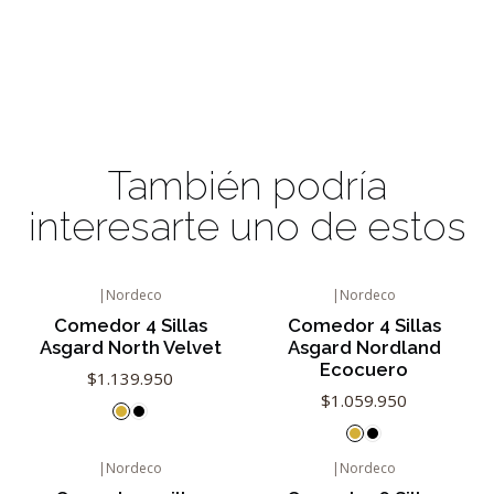
También podría
interesarte uno de estos
|
Nordeco
|
Nordeco
Comedor 4 Sillas
Comedor 4 Sillas
Asgard North Velvet
Asgard Nordland
Ecocuero
$1.139.950
$1.059.950
|
Nordeco
|
Nordeco