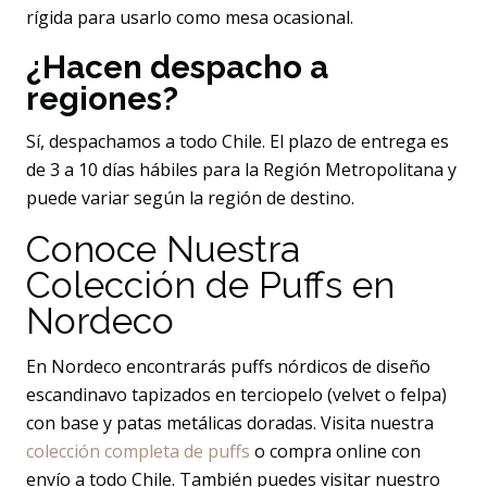
rígida para usarlo como mesa ocasional.
¿Hacen despacho a
regiones?
Sí, despachamos a todo Chile. El plazo de entrega es
de 3 a 10 días hábiles para la Región Metropolitana y
puede variar según la región de destino.
Conoce Nuestra
Colección de Puffs en
Nordeco
En Nordeco encontrarás puffs nórdicos de diseño
escandinavo tapizados en terciopelo (velvet o felpa)
con base y patas metálicas doradas. Visita nuestra
colección completa de puffs
o compra online con
envío a todo Chile. También puedes visitar nuestro