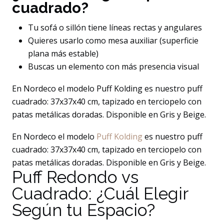
cuadrado?
Tu sofá o sillón tiene líneas rectas y angulares
Quieres usarlo como mesa auxiliar (superficie
plana más estable)
Buscas un elemento con más presencia visual
En Nordeco el modelo Puff Kolding es nuestro puff
cuadrado: 37x37x40 cm, tapizado en terciopelo con
patas metálicas doradas. Disponible en Gris y Beige.
En Nordeco el modelo
Puff Kolding
es nuestro puff
cuadrado: 37x37x40 cm, tapizado en terciopelo con
patas metálicas doradas. Disponible en Gris y Beige.
Puff Redondo vs
Cuadrado: ¿Cuál Elegir
Según tu Espacio?