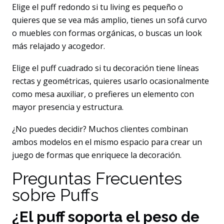
Elige el puff redondo si tu living es pequeño o
quieres que se vea más amplio, tienes un sofá curvo
o muebles con formas orgánicas, o buscas un look
más relajado y acogedor.
Elige el puff cuadrado si tu decoración tiene líneas
rectas y geométricas, quieres usarlo ocasionalmente
como mesa auxiliar, o prefieres un elemento con
mayor presencia y estructura.
¿No puedes decidir? Muchos clientes combinan
ambos modelos en el mismo espacio para crear un
juego de formas que enriquece la decoración.
Preguntas Frecuentes
sobre Puffs
¿El puff soporta el peso de