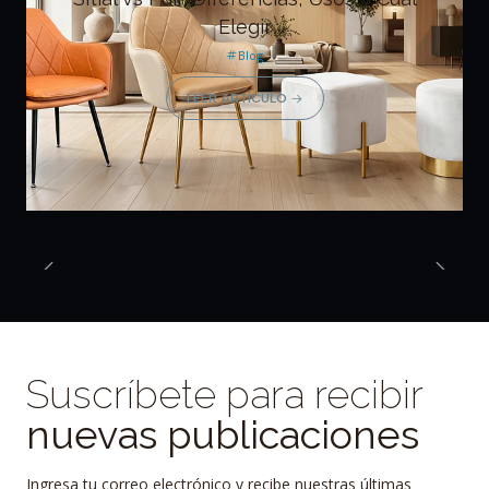
Elegir
Blog
LEER ARTÍCULO
Suscríbete para recibir
nuevas publicaciones
Ingresa tu correo electrónico y recibe nuestras últimas