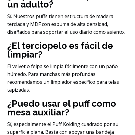
un adulto?
Sí. Nuestros puffs tienen estructura de madera
terciada y MDF con espuma de alta densidad,
diseñados para soportar el uso diario como asiento.
¿El terciopelo es fácil de
limpiar?
El velvet o felpa se limpia fácilmente con un paño
húmedo. Para manchas más profundas
recomendamos un limpiador específico para telas
tapizadas.
¿Puedo usar el puff como
mesa auxiliar?
Sí, especialmente el Puff Kolding cuadrado por su
superficie plana. Basta con apoyar una bandeja