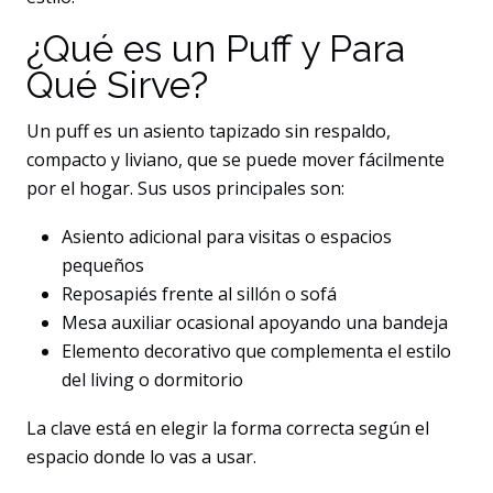
¿Qué es un Puff y Para
Qué Sirve?
Un puff es un asiento tapizado sin respaldo,
compacto y liviano, que se puede mover fácilmente
por el hogar. Sus usos principales son:
Asiento adicional para visitas o espacios
pequeños
Reposapiés frente al sillón o sofá
Mesa auxiliar ocasional apoyando una bandeja
Elemento decorativo que complementa el estilo
del living o dormitorio
La clave está en elegir la forma correcta según el
espacio donde lo vas a usar.