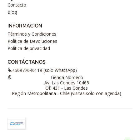
Contacto
Blog
INFORMACIÓN
Términos y Condiciones
Política de Devoluciones
Política de privacidad
CONTÁCTANOS
+56977646119 (solo WhatsApp)
Tienda Nordeco
Av. Las Condes 10465
Of. 431 - Las Condes
Región Metropolitana - Chile (visitas solo con agenda)