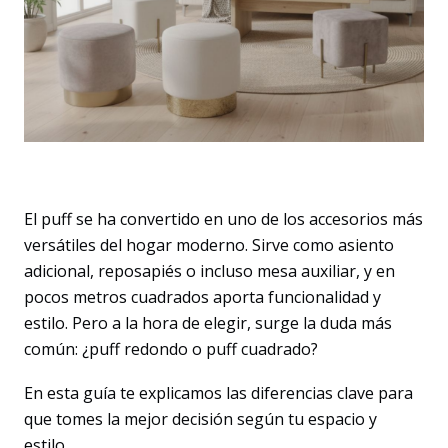
El puff se ha convertido en uno de los accesorios más
versátiles del hogar moderno. Sirve como asiento
adicional, reposapiés o incluso mesa auxiliar, y en
pocos metros cuadrados aporta funcionalidad y
estilo. Pero a la hora de elegir, surge la duda más
común: ¿puff redondo o puff cuadrado?
En esta guía te explicamos las diferencias clave para
que tomes la mejor decisión según tu espacio y
estilo.