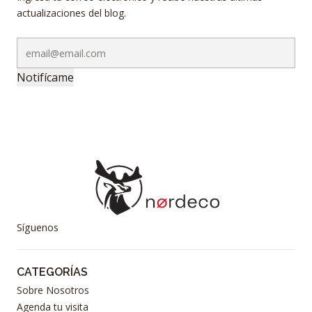
actualizaciones del blog.
Notifícame
Síguenos
CATEGORÍAS
Sobre Nosotros
Agenda tu visita