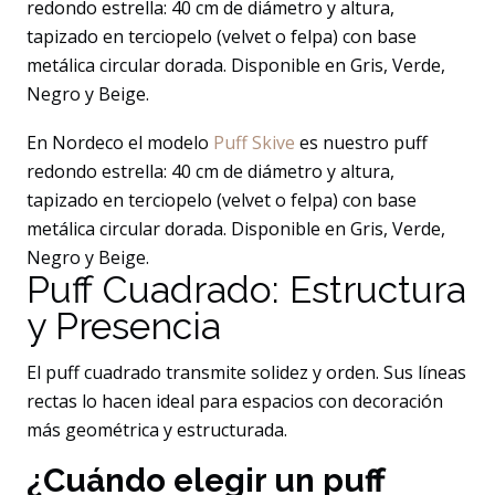
redondo estrella: 40 cm de diámetro y altura,
tapizado en terciopelo (velvet o felpa) con base
metálica circular dorada. Disponible en Gris, Verde,
Negro y Beige.
En Nordeco el modelo
Puff Skive
es nuestro puff
redondo estrella: 40 cm de diámetro y altura,
tapizado en terciopelo (velvet o felpa) con base
metálica circular dorada. Disponible en Gris, Verde,
Negro y Beige.
Puff Cuadrado: Estructura
y Presencia
El puff cuadrado transmite solidez y orden. Sus líneas
rectas lo hacen ideal para espacios con decoración
más geométrica y estructurada.
¿Cuándo elegir un puff