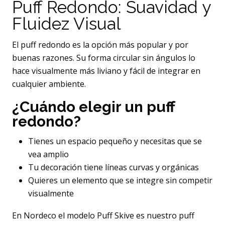
Puff Redondo: Suavidad y
Fluidez Visual
El puff redondo es la opción más popular y por
buenas razones. Su forma circular sin ángulos lo
hace visualmente más liviano y fácil de integrar en
cualquier ambiente.
¿Cuándo elegir un puff
redondo?
Tienes un espacio pequeño y necesitas que se
vea amplio
Tu decoración tiene líneas curvas y orgánicas
Quieres un elemento que se integre sin competir
visualmente
En Nordeco el modelo Puff Skive es nuestro puff