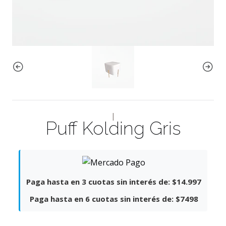
|
Puff Kolding Gris
Paga hasta en 3 cuotas sin interés de:
$14.997
Paga hasta en 6 cuotas sin interés de:
$7498