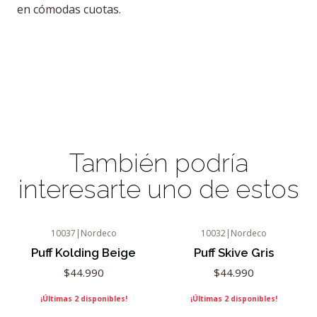
en cómodas cuotas.
También podría
interesarte uno de estos
10037
|
Nordeco
10032
|
Nordeco
Puff Kolding Beige
Puff Skive Gris
$44.990
$44.990
¡Últimas 2 disponibles!
¡Últimas 2 disponibles!