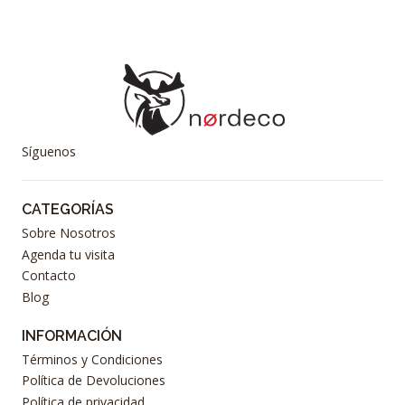
Síguenos
CATEGORÍAS
Sobre Nosotros
Agenda tu visita
Contacto
Blog
INFORMACIÓN
Términos y Condiciones
Política de Devoluciones
Política de privacidad