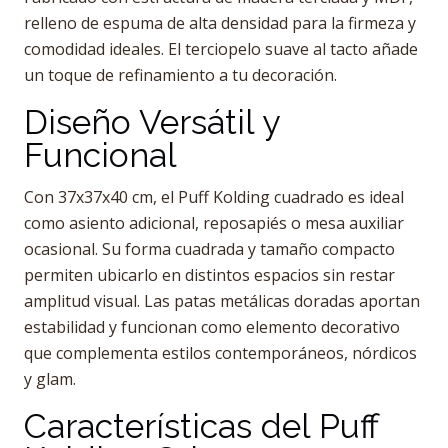
relleno de espuma de alta densidad para la firmeza y
comodidad ideales. El terciopelo suave al tacto añade
un toque de refinamiento a tu decoración.
Diseño Versátil y
Funcional
Con 37x37x40 cm, el Puff Kolding cuadrado es ideal
como asiento adicional, reposapiés o mesa auxiliar
ocasional. Su forma cuadrada y tamaño compacto
permiten ubicarlo en distintos espacios sin restar
amplitud visual. Las patas metálicas doradas aportan
estabilidad y funcionan como elemento decorativo
que complementa estilos contemporáneos, nórdicos
y glam.
Características del Puff