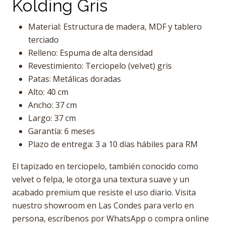
Kolding Gris
Material: Estructura de madera, MDF y tablero
terciado
Relleno: Espuma de alta densidad
Revestimiento: Terciopelo (velvet) gris
Patas: Metálicas doradas
Alto: 40 cm
Ancho: 37 cm
Largo: 37 cm
Garantía: 6 meses
Plazo de entrega: 3 a 10 días hábiles para RM
El tapizado en terciopelo, también conocido como
velvet o felpa, le otorga una textura suave y un
acabado premium que resiste el uso diario. Visita
nuestro showroom en Las Condes para verlo en
persona, escríbenos por WhatsApp o compra online