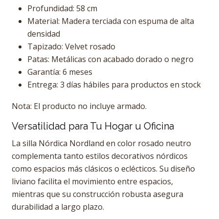
Profundidad: 58 cm
Material: Madera terciada con espuma de alta
densidad
Tapizado: Velvet rosado
Patas: Metálicas con acabado dorado o negro
Garantía: 6 meses
Entrega: 3 días hábiles para productos en stock
Nota: El producto no incluye armado.
Versatilidad para Tu Hogar u Oficina
La silla Nórdica Nordland en color rosado neutro
complementa tanto estilos decorativos nórdicos
como espacios más clásicos o eclécticos. Su diseño
liviano facilita el movimiento entre espacios,
mientras que su construcción robusta asegura
durabilidad a largo plazo.