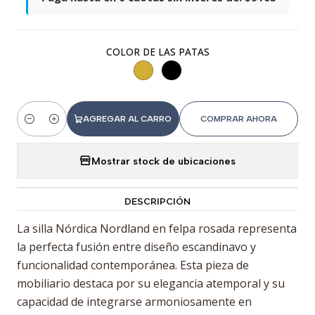
COLOR DE LAS PATAS
AGREGAR AL CARRO
COMPRAR AHORA
Cantidad
Mostrar stock de ubicaciones
DESCRIPCIÓN
La silla Nórdica Nordland en felpa rosada representa
la perfecta fusión entre diseño escandinavo y
funcionalidad contemporánea. Esta pieza de
mobiliario destaca por su elegancia atemporal y su
capacidad de integrarse armoniosamente en