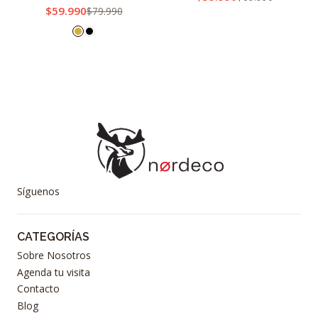
$59.990
$79.990
Síguenos
CATEGORÍAS
Sobre Nosotros
Agenda tu visita
Contacto
Blog