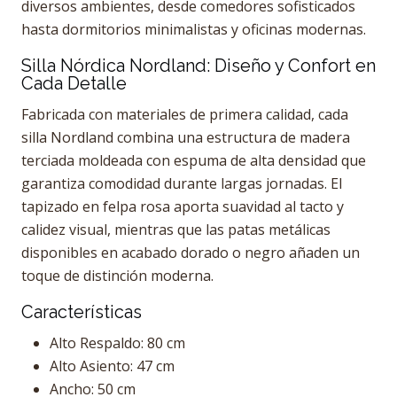
diversos ambientes, desde comedores sofisticados
hasta dormitorios minimalistas y oficinas modernas.
Silla Nórdica Nordland: Diseño y Confort en
Cada Detalle
Fabricada con materiales de primera calidad, cada
silla Nordland combina una estructura de madera
terciada moldeada con espuma de alta densidad que
garantiza comodidad durante largas jornadas. El
tapizado en felpa rosa aporta suavidad al tacto y
calidez visual, mientras que las patas metálicas
disponibles en acabado dorado o negro añaden un
toque de distinción moderna.
Características
Alto Respaldo: 80 cm
Alto Asiento: 47 cm
Ancho: 50 cm