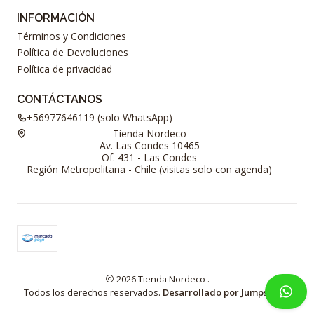
INFORMACIÓN
Términos y Condiciones
Política de Devoluciones
Política de privacidad
CONTÁCTANOS
+56977646119 (solo WhatsApp)
Tienda Nordeco
Av. Las Condes 10465
Of. 431 - Las Condes
Región Metropolitana - Chile (visitas solo con agenda)
2026 Tienda Nordeco .
Todos los derechos reservados.
Desarrollado por Jumpseller
.