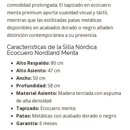
comodidad prolongada. El tapizado en ecocuero
menta premium aporta suavidad visual y táctil,
mientras que las estilizadas patas metálicas
disponibles en acabados dorado o negro añaden
distinción contemporánea a su presencia.
Características de la Silla Nórdica
Ecocuero Nordland Menta
Alto Respaldo:
80 cm
Alto Asiento:
47 cm
Ancho:
50 cm
Profundidad:
58 cm
Material Asiento:
Madera terciada con espuma
de alta densidad
Tapizado:
Ecocuero menta
Patas:
Metálicas con acabado dorado o negro
Garantía:
6 meses