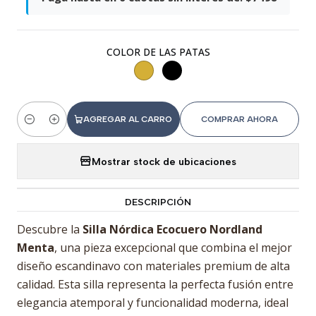
COLOR DE LAS PATAS
AGREGAR AL CARRO
COMPRAR AHORA
Cantidad
Mostrar stock de ubicaciones
DESCRIPCIÓN
Descubre la
Silla Nórdica Ecocuero Nordland
Menta
, una pieza excepcional que combina el mejor
diseño escandinavo con materiales premium de alta
calidad. Esta silla representa la perfecta fusión entre
elegancia atemporal y funcionalidad moderna, ideal