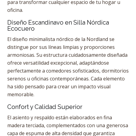
para transformar cualquier espacio de tu hogar u
oficina.
Diseño Escandinavo en Silla Nórdica
Ecocuero
El diseño minimalista nórdico de la Nordland se
distingue por sus líneas limpias y proporciones
armoniosas. Su estructura cuidadosamente diseñada
ofrece versatilidad excepcional, adaptándose
perfectamente a comedores sofisticados, dormitorios
serenos u oficinas contemporáneas. Cada elemento
ha sido pensado para crear un impacto visual
memorable.
Confort y Calidad Superior
El asiento y respaldo están elaborados en fina
madera terciada, complementados con una generosa
capa de espuma de alta densidad que garantiza