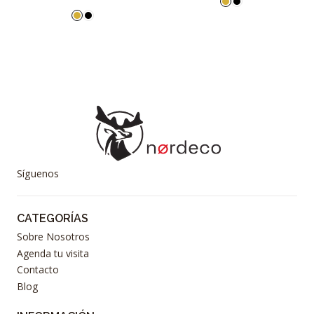
Síguenos
CATEGORÍAS
Sobre Nosotros
Agenda tu visita
Contacto
Blog