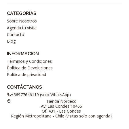
CATEGORÍAS
Sobre Nosotros
Agenda tu visita
Contacto
Blog
INFORMACIÓN
Términos y Condiciones
Política de Devoluciones
Política de privacidad
CONTÁCTANOS
+56977646119 (solo WhatsApp)
Tienda Nordeco
Av. Las Condes 10465
Of. 431 - Las Condes
Región Metropolitana - Chile (visitas solo con agenda)