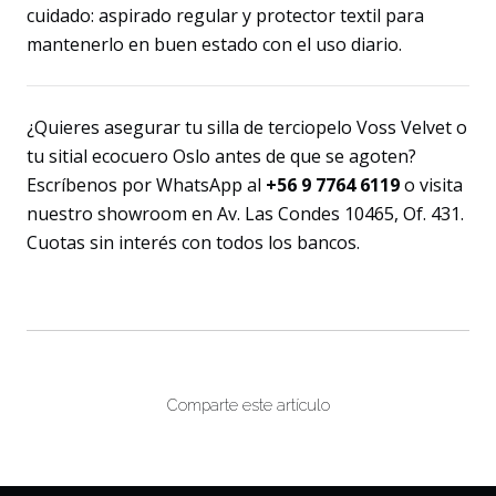
cuidado: aspirado regular y protector textil para
mantenerlo en buen estado con el uso diario.
¿Quieres asegurar tu silla de terciopelo Voss Velvet o
tu sitial ecocuero Oslo antes de que se agoten?
Escríbenos por WhatsApp al
+56 9 7764 6119
o visita
nuestro showroom en Av. Las Condes 10465, Of. 431.
Cuotas sin interés con todos los bancos.
Comparte este artículo