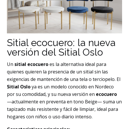
Sitial ecocuero: la nueva
versión del Sitial Oslo
Un
sitial ecocuero
es la alternativa ideal para
quienes quieren la presencia de un sitial sin las
exigencias de mantención de una tela o terciopelo. El
Sitial Oslo
ya es un modelo conocido en Nordeco
por su comodidad, y su nueva versión en
ecocuero
—actualmente en preventa en tono Beige— suma un
tapizado más resistente y fácil de limpiar, ideal para
hogares con niños o uso diario intenso.