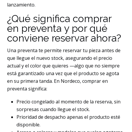
lanzamiento.
¿Qué significa comprar
en preventa y por qué
conviene reservar ahora?
Una preventa te permite reservar tu pieza antes de
que llegue el nuevo stock, asegurando el precio
actual y el color que quieres —algo que no siempre
está garantizado una vez que el producto se agota
en su primera tanda. En Nordeco, comprar en
preventa significa:
Precio congelado al momento de la reserva, sin
sorpresas cuando llegue el stock.
Prioridad de despacho apenas el producto esté
disponible.