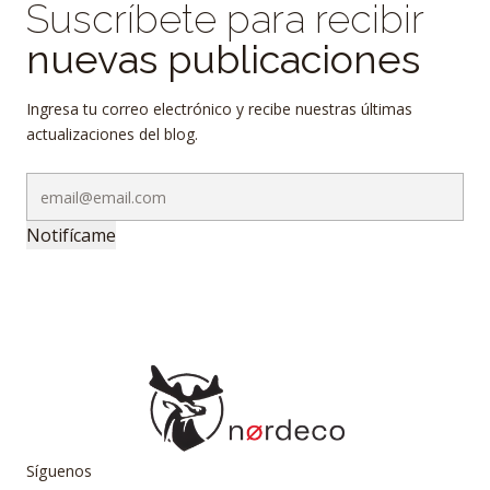
Suscríbete para recibir
nuevas publicaciones
Ingresa tu correo electrónico y recibe nuestras últimas
actualizaciones del blog.
Notifícame
Síguenos