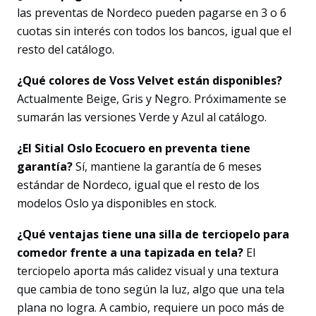
las preventas de Nordeco pueden pagarse en 3 o 6
cuotas sin interés con todos los bancos, igual que el
resto del catálogo.
¿Qué colores de Voss Velvet están disponibles?
Actualmente Beige, Gris y Negro. Próximamente se
sumarán las versiones Verde y Azul al catálogo.
¿El Sitial Oslo Ecocuero en preventa tiene
garantía?
Sí, mantiene la garantía de 6 meses
estándar de Nordeco, igual que el resto de los
modelos Oslo ya disponibles en stock.
¿Qué ventajas tiene una silla de terciopelo para
comedor frente a una tapizada en tela?
El
terciopelo aporta más calidez visual y una textura
que cambia de tono según la luz, algo que una tela
plana no logra. A cambio, requiere un poco más de