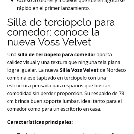
Acceso a colores y modelos que suelen agotarse
rápido en el primer lanzamiento.
Silla de terciopelo para
comedor: conoce la
nueva Voss Velvet
Una
silla de terciopelo para comedor
aporta
calidez visual y una textura que ninguna tela plana
logra igualar. La nueva
Silla Voss Velvet
de Nordeco
combina ese tapizado en terciopelo con una
estructura pensada para espacios que buscan
comodidad sin perder proporción. Su respaldo de 78
cm brinda buen soporte lumbar, ideal tanto para el
comedor como para un escritorio en casa.
Características principales: