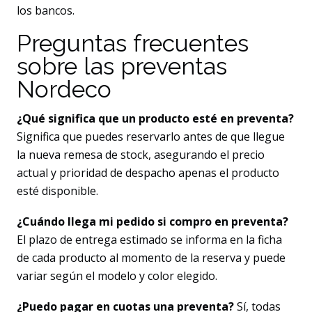
los bancos.
Preguntas frecuentes
sobre las preventas
Nordeco
¿Qué significa que un producto esté en preventa?
Significa que puedes reservarlo antes de que llegue
la nueva remesa de stock, asegurando el precio
actual y prioridad de despacho apenas el producto
esté disponible.
¿Cuándo llega mi pedido si compro en preventa?
El plazo de entrega estimado se informa en la ficha
de cada producto al momento de la reserva y puede
variar según el modelo y color elegido.
¿Puedo pagar en cuotas una preventa?
Sí, todas