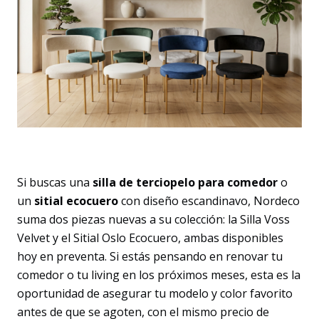
Si buscas una
silla de terciopelo para comedor
o
un
sitial ecocuero
con diseño escandinavo, Nordeco
suma dos piezas nuevas a su colección: la Silla Voss
Velvet y el Sitial Oslo Ecocuero, ambas disponibles
hoy en preventa. Si estás pensando en renovar tu
comedor o tu living en los próximos meses, esta es la
oportunidad de asegurar tu modelo y color favorito
antes de que se agoten, con el mismo precio de