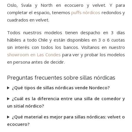
Oslo, Svala y North en ecocuero y velvet. Y para
completar el espacio, tenemos
puffs nórdicos
redondos y
cuadrados en velvet.
Todos nuestros modelos tienen despacho en 3 días
hábiles a todo Chile y están disponibles en 3 o 6 cuotas
sin interés con todos los bancos. Visítanos en nuestro
showroom en Las Condes
para ver y probar los modelos
en persona antes de decidir.
Preguntas frecuentes sobre sillas nórdicas
¿Qué tipos de sillas nórdicas vende Nordeco?
¿Cuál es la diferencia entre una silla de comedor y
un sitial nórdico?
¿Qué material es mejor para sillas nórdicas: velvet o
ecocuero?