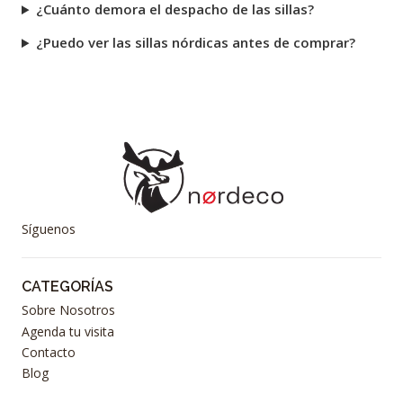
¿Cuánto demora el despacho de las sillas?
¿Puedo ver las sillas nórdicas antes de comprar?
Síguenos
CATEGORÍAS
Sobre Nosotros
Agenda tu visita
Contacto
Blog