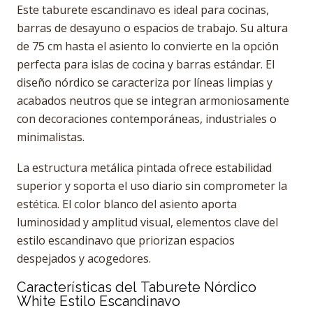
Este taburete escandinavo es ideal para cocinas,
barras de desayuno o espacios de trabajo. Su altura
de 75 cm hasta el asiento lo convierte en la opción
perfecta para islas de cocina y barras estándar. El
diseño nórdico se caracteriza por líneas limpias y
acabados neutros que se integran armoniosamente
con decoraciones contemporáneas, industriales o
minimalistas.
La estructura metálica pintada ofrece estabilidad
superior y soporta el uso diario sin comprometer la
estética. El color blanco del asiento aporta
luminosidad y amplitud visual, elementos clave del
estilo escandinavo que priorizan espacios
despejados y acogedores.
Características del Taburete Nórdico
White Estilo Escandinavo