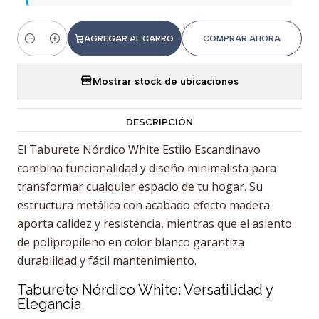
AGREGAR AL CARRO
COMPRAR AHORA
Cantidad
Mostrar stock de ubicaciones
DESCRIPCIÓN
El Taburete Nórdico White Estilo Escandinavo
combina funcionalidad y diseño minimalista para
transformar cualquier espacio de tu hogar. Su
estructura metálica con acabado efecto madera
aporta calidez y resistencia, mientras que el asiento
de polipropileno en color blanco garantiza
durabilidad y fácil mantenimiento.
Taburete Nórdico White: Versatilidad y
Elegancia