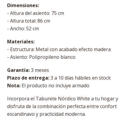
Dimensiones:
- Altura del asiento: 75 cm
- Altura total: 86 cm
- Ancho: 52 cm
Materiales:
- Estructura: Metal con acabado efecto madera
- Asiento: Polipropileno blanco
Garantía:
3 meses
Plazo de entrega:
3 a 10 días hábiles en stock
Nota:
El producto no incluye armado
Incorpora el Taburete Nórdico White a tu hogar y
disfruta de la combinación perfecta entre confort
escandinavo y practicidad moderna.