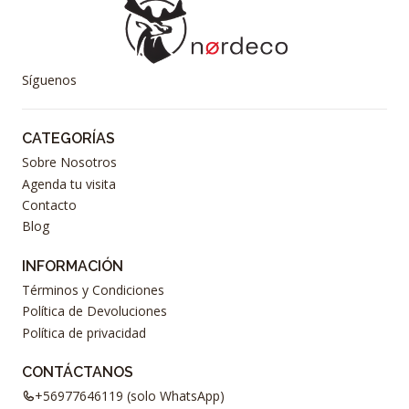
Síguenos
CATEGORÍAS
Sobre Nosotros
Agenda tu visita
Contacto
Blog
INFORMACIÓN
Términos y Condiciones
Política de Devoluciones
Política de privacidad
CONTÁCTANOS
+56977646119 (solo WhatsApp)