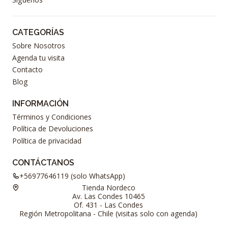
CATEGORÍAS
Sobre Nosotros
Agenda tu visita
Contacto
Blog
INFORMACIÓN
Términos y Condiciones
Política de Devoluciones
Política de privacidad
CONTÁCTANOS
+56977646119 (solo WhatsApp)
Tienda Nordeco
Av. Las Condes 10465
Of. 431 - Las Condes
Región Metropolitana - Chile (visitas solo con agenda)