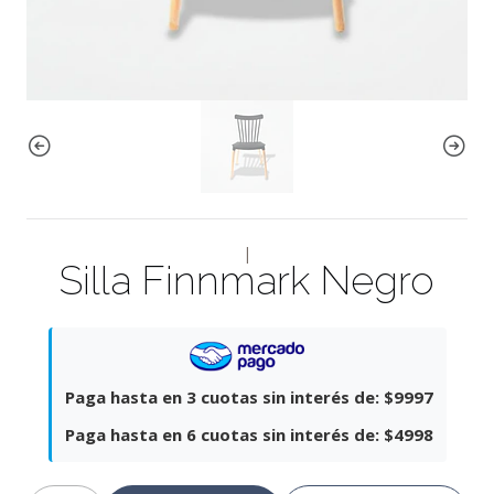
|
Silla Finnmark Negro
Paga hasta en 3 cuotas sin interés de:
$9997
Paga hasta en 6 cuotas sin interés de:
$4998