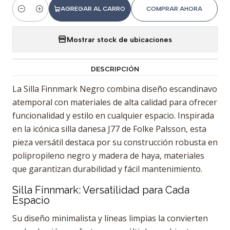
AGREGAR AL CARRO
COMPRAR AHORA
Cantidad
Mostrar stock de ubicaciones
DESCRIPCIÓN
La Silla Finnmark Negro combina diseño escandinavo
atemporal con materiales de alta calidad para ofrecer
funcionalidad y estilo en cualquier espacio. Inspirada
en la icónica silla danesa J77 de Folke Palsson, esta
pieza versátil destaca por su construcción robusta en
polipropileno negro y madera de haya, materiales
que garantizan durabilidad y fácil mantenimiento.
Silla Finnmark: Versatilidad para Cada
Espacio
Su diseño minimalista y líneas limpias la convierten