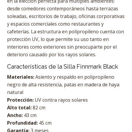
en la elección perfecta para múltiples ambientes:
desde comedores contemporáneos hasta terrazas
soleadas, escritorios de trabajo, oficinas corporativas
y espacios comerciales como restaurantes y
cafeterías. La estructura en polipropileno cuenta con
protección UV, lo que permite su uso tanto en
interiores como exteriores sin preocuparte por el
deterioro causado por los rayos solares.
Características de la Silla Finnmark Black
Materiales:
Asiento y respaldo en polipropileno
negro de alta resistencia, patas en madera de haya
natural
Protección:
UV contra rayos solares
Alto total:
82 cm
Ancho:
43 cm
Profundidad:
45 cm
Garantía:
3 meses