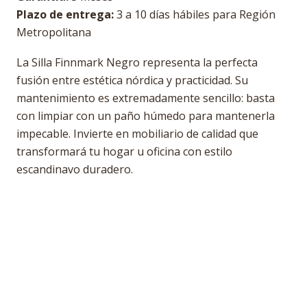
Plazo de entrega:
3 a 10 días hábiles para Región
Metropolitana
La Silla Finnmark Negro representa la perfecta
fusión entre estética nórdica y practicidad. Su
mantenimiento es extremadamente sencillo: basta
con limpiar con un paño húmedo para mantenerla
impecable. Invierte en mobiliario de calidad que
transformará tu hogar u oficina con estilo
escandinavo duradero.