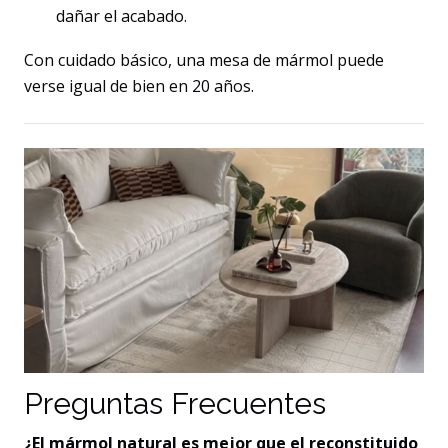
dañar el acabado.
Con cuidado básico, una mesa de mármol puede
verse igual de bien en 20 años.
Preguntas Frecuentes
¿El mármol natural es mejor que el reconstituido