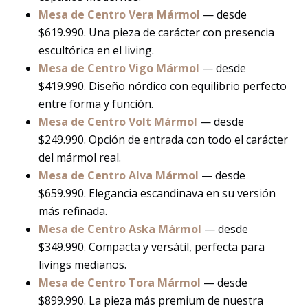
Mesa de Centro Vera Mármol
— desde
$619.990. Una pieza de carácter con presencia
escultórica en el living.
Mesa de Centro Vigo Mármol
— desde
$419.990. Diseño nórdico con equilibrio perfecto
entre forma y función.
Mesa de Centro Volt Mármol
— desde
$249.990. Opción de entrada con todo el carácter
del mármol real.
Mesa de Centro Alva Mármol
— desde
$659.990. Elegancia escandinava en su versión
más refinada.
Mesa de Centro Aska Mármol
— desde
$349.990. Compacta y versátil, perfecta para
livings medianos.
Mesa de Centro Tora Mármol
— desde
$899.990. La pieza más premium de nuestra