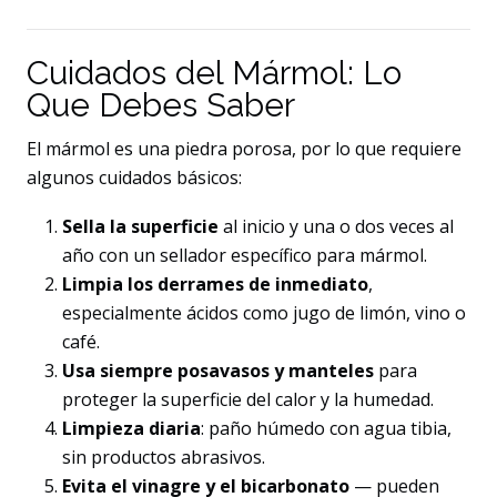
Cuidados del Mármol: Lo
Que Debes Saber
El mármol es una piedra porosa, por lo que requiere
algunos cuidados básicos:
Sella la superficie
al inicio y una o dos veces al
año con un sellador específico para mármol.
Limpia los derrames de inmediato
,
especialmente ácidos como jugo de limón, vino o
café.
Usa siempre posavasos y manteles
para
proteger la superficie del calor y la humedad.
Limpieza diaria
: paño húmedo con agua tibia,
sin productos abrasivos.
Evita el vinagre y el bicarbonato
— pueden