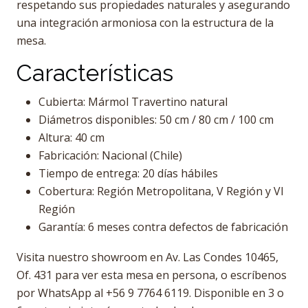
respetando sus propiedades naturales y asegurando
una integración armoniosa con la estructura de la
mesa.
Características
Cubierta: Mármol Travertino natural
Diámetros disponibles: 50 cm / 80 cm / 100 cm
Altura: 40 cm
Fabricación: Nacional (Chile)
Tiempo de entrega: 20 días hábiles
Cobertura: Región Metropolitana, V Región y VI
Región
Garantía: 6 meses contra defectos de fabricación
Visita nuestro showroom en Av. Las Condes 10465,
Of. 431 para ver esta mesa en persona, o escríbenos
por WhatsApp al +56 9 7764 6119. Disponible en 3 o