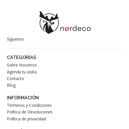
Síguenos
CATEGORÍAS
Sobre Nosotros
Agenda tu visita
Contacto
Blog
INFORMACIÓN
Términos y Condiciones
Política de Devoluciones
Política de privacidad