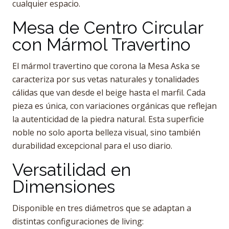
cualquier espacio.
Mesa de Centro Circular
con Mármol Travertino
El mármol travertino que corona la Mesa Aska se
caracteriza por sus vetas naturales y tonalidades
cálidas que van desde el beige hasta el marfil. Cada
pieza es única, con variaciones orgánicas que reflejan
la autenticidad de la piedra natural. Esta superficie
noble no solo aporta belleza visual, sino también
durabilidad excepcional para el uso diario.
Versatilidad en
Dimensiones
Disponible en tres diámetros que se adaptan a
distintas configuraciones de living: