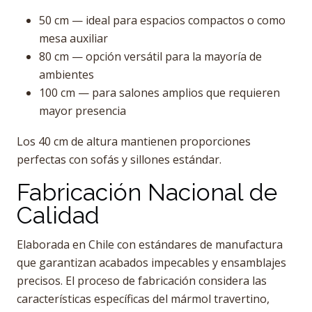
50 cm — ideal para espacios compactos o como
mesa auxiliar
80 cm — opción versátil para la mayoría de
ambientes
100 cm — para salones amplios que requieren
mayor presencia
Los 40 cm de altura mantienen proporciones
perfectas con sofás y sillones estándar.
Fabricación Nacional de
Calidad
Elaborada en Chile con estándares de manufactura
que garantizan acabados impecables y ensamblajes
precisos. El proceso de fabricación considera las
características específicas del mármol travertino,