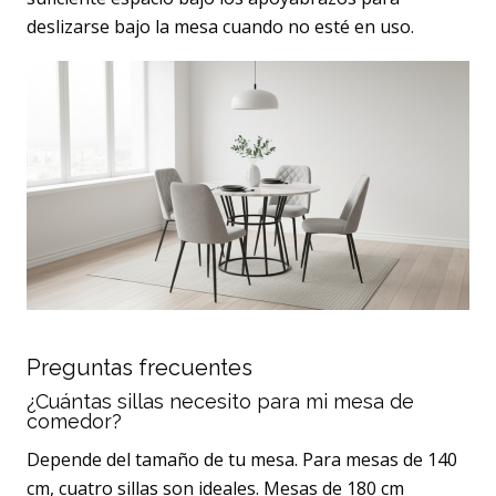
deslizarse bajo la mesa cuando no esté en uso.
Preguntas frecuentes
¿Cuántas sillas necesito para mi mesa de
comedor?
Depende del tamaño de tu mesa. Para mesas de 140
cm, cuatro sillas son ideales. Mesas de 180 cm