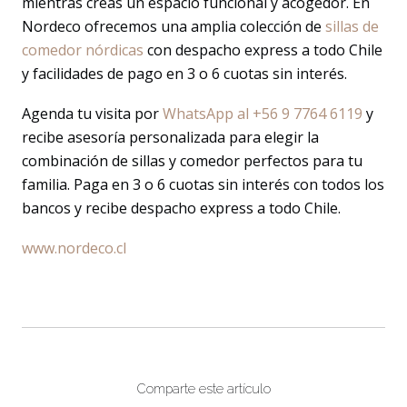
mientras creas un espacio funcional y acogedor. En
Nordeco ofrecemos una amplia colección de
sillas de
comedor nórdicas
con despacho express a todo Chile
y facilidades de pago en 3 o 6 cuotas sin interés.
Agenda tu visita por
WhatsApp al +56 9 7764 6119
y
recibe asesoría personalizada para elegir la
combinación de sillas y comedor perfectos para tu
familia. Paga en 3 o 6 cuotas sin interés con todos los
bancos y recibe despacho express a todo Chile.
www.nordeco.cl
Comparte este artículo