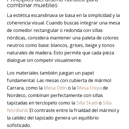
combinar muebles
La estética escandinava se basa en la simplicidad y la
coherencia visual. Cuando buscas integrar una mesa
de comedor rectangular o redonda con sillas
nórdicas, considera mantener una paleta de colores
neutros como base: blancos, grises, beige y tonos
naturales de madera. Esto permite que cada pieza
dialogue sin competir visualmente.
Los materiales también juegan un papel
fundamental. Las mesas con cubierta de mármol
Carrara, como la
Mesa Odin
o la
Mesa Freya
de
Nordeco, combinan perfectamente con sillas
tapizadas en terciopelo como la
Silla Skadi
o
Silla
Nordland
. El contraste entre la frialdad del mármol y
la calidez del tapizado genera un equilibrio
sofisticado.