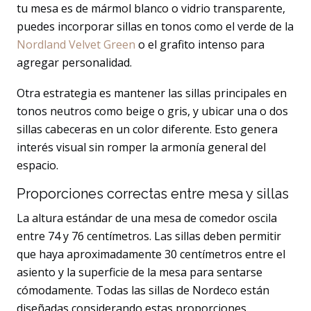
tu mesa es de mármol blanco o vidrio transparente,
puedes incorporar sillas en tonos como el verde de la
Nordland Velvet Green
o el grafito intenso para
agregar personalidad.
Otra estrategia es mantener las sillas principales en
tonos neutros como beige o gris, y ubicar una o dos
sillas cabeceras en un color diferente. Esto genera
interés visual sin romper la armonía general del
espacio.
Proporciones correctas entre mesa y sillas
La altura estándar de una mesa de comedor oscila
entre 74 y 76 centímetros. Las sillas deben permitir
que haya aproximadamente 30 centímetros entre el
asiento y la superficie de la mesa para sentarse
cómodamente. Todas las sillas de Nordeco están
diseñadas considerando estas proporciones.