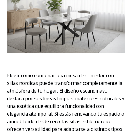
Elegir cómo combinar una mesa de comedor con
sillas nórdicas puede transformar completamente la
atmósfera de tu hogar. El diseño escandinavo
destaca por sus líneas limpias, materiales naturales y
una estética que equilibra funcionalidad con
elegancia atemporal. Si estás renovando tu espacio o
amueblando desde cero, las sillas estilo nórdico
ofrecen versatilidad para adaptarse a distintos tipos