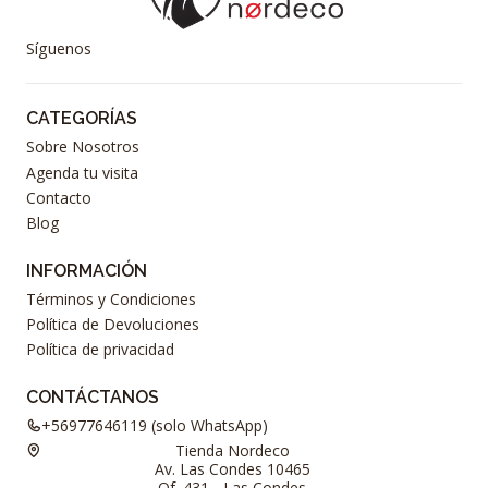
Síguenos
CATEGORÍAS
Sobre Nosotros
Agenda tu visita
Contacto
Blog
INFORMACIÓN
Términos y Condiciones
Política de Devoluciones
Política de privacidad
CONTÁCTANOS
+56977646119 (solo WhatsApp)
Tienda Nordeco
Av. Las Condes 10465
Of. 431 - Las Condes