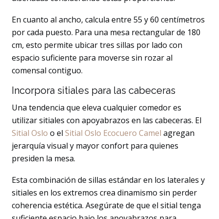
En cuanto al ancho, calcula entre 55 y 60 centímetros
por cada puesto. Para una mesa rectangular de 180
cm, esto permite ubicar tres sillas por lado con
espacio suficiente para moverse sin rozar al
comensal contiguo.
Incorpora sitiales para las cabeceras
Una tendencia que eleva cualquier comedor es
utilizar sitiales con apoyabrazos en las cabeceras. El
Sitial Oslo
o el
Sitial Oslo Ecocuero Camel
agregan
jerarquía visual y mayor confort para quienes
presiden la mesa.
Esta combinación de sillas estándar en los laterales y
sitiales en los extremos crea dinamismo sin perder
coherencia estética. Asegúrate de que el sitial tenga
suficiente espacio bajo los apoyabrazos para