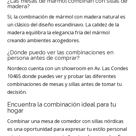
¿Las mesas de mármol combinan con sillas de
madera?
Sí, la combinación de mármol con madera natural es
un clásico del diseño escandinavo. La calidez de la
madera equilibra la elegancia fría del mármol
creando ambientes acogedores.
¿Dónde puedo ver las combinaciones en
persona antes de comprar?
Nordeco cuenta con un showroom en Av. Las Condes
10465 donde puedes ver y probar las diferentes
combinaciones de mesas y sillas antes de tomar tu
decisión.
Encuentra la combinación ideal para tu
hogar
Combinar una mesa de comedor con sillas nórdicas
es una oportunidad para expresar tu estilo personal