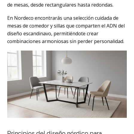
de mesas, desde rectangulares hasta redondas.
En Nordeco encontrarás una selección cuidada de
mesas de comedor y sillas que comparten el ADN del
diseño escandinavo, permitiéndote crear
combinaciones armoniosas sin perder personalidad.
Principios del diseño nórdico para