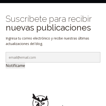
Suscríbete para recibir
nuevas publicaciones
Ingresa tu correo electrónico y recibe nuestras últimas
actualizaciones del blog.
Notifícame