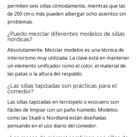
permiten seis sillas cómodamente, mientras que las
de 200 cm o más pueden albergar ocho asientos sin
problemas.
¿Puedo mezclar diferentes modelos de sillas
nórdicas?
Absolutamente. Mezclar modelos es una técnica de
interiorismo muy utilizada. La clave está en mantener
un elemento unificador como el color, el material de
las patas o la altura del respaldo.
¿Las sillas tapizadas son prácticas para el
comedor?
Las sillas tapizadas en terciopelo o ecocuero son
fáciles de limpiar con un paño húmedo. Modelos
como las Skadi o Nordland están diseñadas
pensando en el uso diario del comedor.