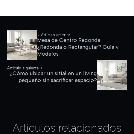
Artículo anterior
Mesa de Centro Redonda:
¿Redonda o Rectangular? Guía y
Modelos
Artículo siguiente
¿Cómo ubicar un sitial en un living
pequeño sin sacrificar espacio?
Artículos relacionados