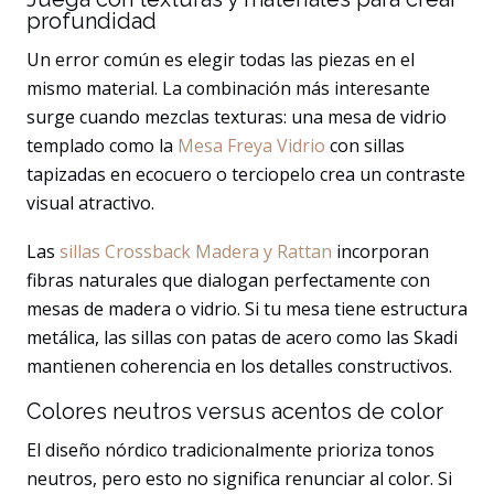
profundidad
Un error común es elegir todas las piezas en el
mismo material. La combinación más interesante
surge cuando mezclas texturas: una mesa de vidrio
templado como la
Mesa Freya Vidrio
con sillas
tapizadas en ecocuero o terciopelo crea un contraste
visual atractivo.
Las
sillas Crossback Madera y Rattan
incorporan
fibras naturales que dialogan perfectamente con
mesas de madera o vidrio. Si tu mesa tiene estructura
metálica, las sillas con patas de acero como las Skadi
mantienen coherencia en los detalles constructivos.
Colores neutros versus acentos de color
El diseño nórdico tradicionalmente prioriza tonos
neutros, pero esto no significa renunciar al color. Si