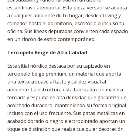
escandinavo atemporal. Esta pieza versátil se adapta
a cualquier ambiente de tu hogar, desde el living y
comedor hasta el dormitorio, escritorio o incluso tu
oficina. Sus líneas depuradas convierten cada espacio
en un rincón de estilo contemporáneo.
Terciopelo Beige de Alta Calidad
Este sitial nórdico destaca por su tapizado en
terciopelo beige premium, un material que aporta
una textura suave al tacto y calidez visual al
ambiente. La estructura está fabricada con madera
terciada y espuma de alta densidad que garantiza un
acolchado duradero, manteniendo su forma original
incluso con el uso frecuente. Sus patas metálicas en
acabado dorado o negro electropintado aportan un
toque de distinción que realza cualquier decoración.