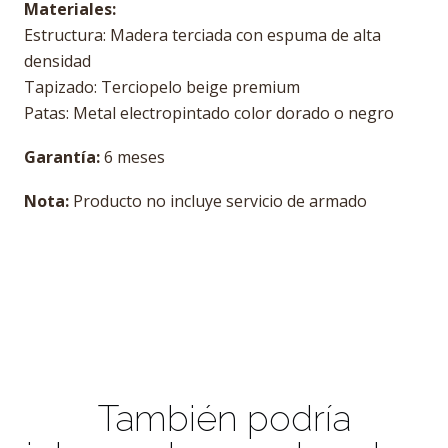
Materiales:
Estructura: Madera terciada con espuma de alta
densidad
Tapizado: Terciopelo beige premium
Patas: Metal electropintado color dorado o negro
Garantía:
6 meses
Nota:
Producto no incluye servicio de armado
También podría