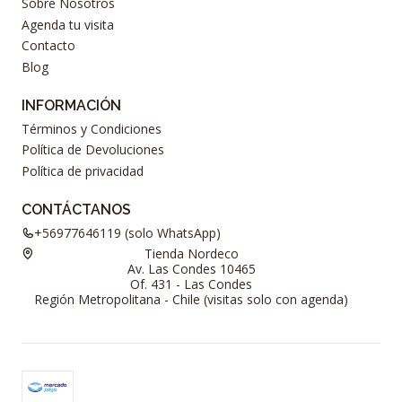
Sobre Nosotros
Agenda tu visita
Contacto
Blog
INFORMACIÓN
Términos y Condiciones
Política de Devoluciones
Política de privacidad
CONTÁCTANOS
+56977646119 (solo WhatsApp)
Tienda Nordeco
Av. Las Condes 10465
Of. 431 - Las Condes
Región Metropolitana - Chile (visitas solo con agenda)