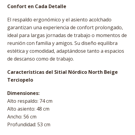
Confort en Cada Detalle
El respaldo ergonómico y el asiento acolchado
garantizan una experiencia de confort prolongado,
ideal para largas jornadas de trabajo o momentos de
reunión con familia y amigos. Su diseño equilibra
estética y comodidad, adaptándose tanto a espacios
de descanso como de trabajo.
Características del Sitial Nórdico North Beige
Terciopelo
Dimensiones:
Alto respaldo: 74 cm
Alto asiento: 48 cm
Ancho: 56 cm
Profundidad: 53 cm