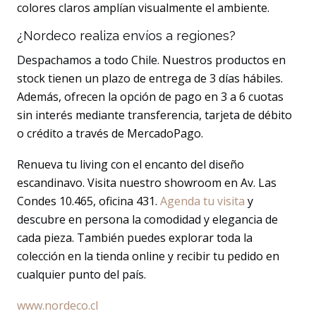
colores claros amplían visualmente el ambiente.
¿Nordeco realiza envíos a regiones?
Despachamos a todo Chile. Nuestros productos en
stock tienen un plazo de entrega de 3 días hábiles.
Además, ofrecen la opción de pago en 3 a 6 cuotas
sin interés mediante transferencia, tarjeta de débito
o crédito a través de MercadoPago.
Renueva tu living con el encanto del diseño
escandinavo. Visita nuestro showroom en Av. Las
Condes 10.465, oficina 431.
Agenda tu visita
y
descubre en persona la comodidad y elegancia de
cada pieza. También puedes explorar toda la
colección en la tienda online y recibir tu pedido en
cualquier punto del país.
www.nordeco.cl