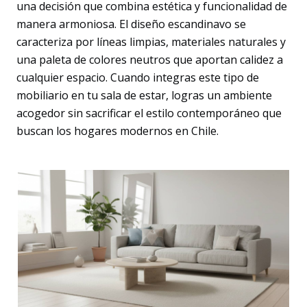
una decisión que combina estética y funcionalidad de
manera armoniosa. El diseño escandinavo se
caracteriza por líneas limpias, materiales naturales y
una paleta de colores neutros que aportan calidez a
cualquier espacio. Cuando integras este tipo de
mobiliario en tu sala de estar, logras un ambiente
acogedor sin sacrificar el estilo contemporáneo que
buscan los hogares modernos en Chile.