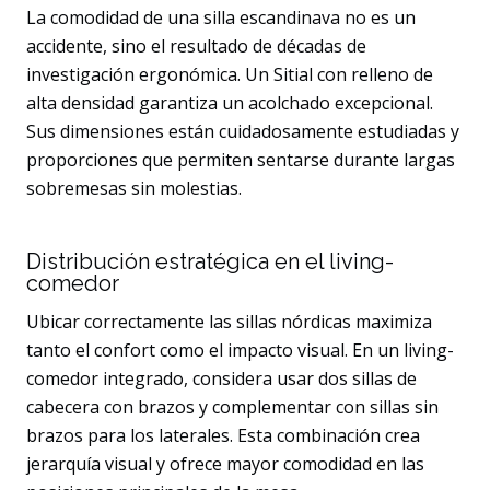
La comodidad de una silla escandinava no es un
accidente, sino el resultado de décadas de
investigación ergonómica. Un Sitial con relleno de
alta densidad garantiza un acolchado excepcional.
Sus dimensiones están cuidadosamente estudiadas y
proporciones que permiten sentarse durante largas
sobremesas sin molestias.
Distribución estratégica en el living-
comedor
Ubicar correctamente las sillas nórdicas maximiza
tanto el confort como el impacto visual. En un living-
comedor integrado, considera usar dos sillas de
cabecera con brazos y complementar con sillas sin
brazos para los laterales. Esta combinación crea
jerarquía visual y ofrece mayor comodidad en las