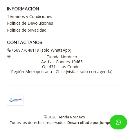
INFORMACIÓN
Términos y Condiciones
Política de Devoluciones
Política de privacidad
CONTÁCTANOS
+56977646119 (solo WhatsApp)
Tienda Nordeco
Av. Las Condes 10465
Of. 431 - Las Condes
Región Metropolitana - Chile (visitas solo con agenda)
2026 Tienda Nordeco .
Todos los derechos reservados.
Desarrollado por Jumpseller
.