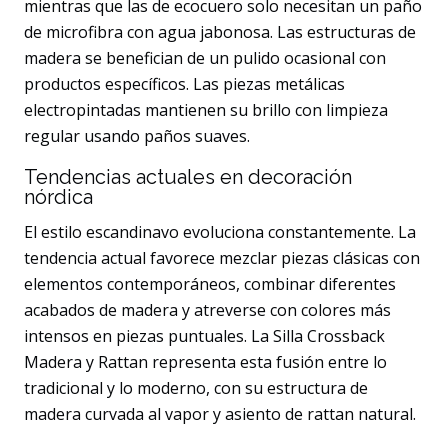
mientras que las de ecocuero solo necesitan un paño
de microfibra con agua jabonosa. Las estructuras de
madera se benefician de un pulido ocasional con
productos específicos. Las piezas metálicas
electropintadas mantienen su brillo con limpieza
regular usando paños suaves.
Tendencias actuales en decoración
nórdica
El estilo escandinavo evoluciona constantemente. La
tendencia actual favorece mezclar piezas clásicas con
elementos contemporáneos, combinar diferentes
acabados de madera y atreverse con colores más
intensos en piezas puntuales. La Silla Crossback
Madera y Rattan representa esta fusión entre lo
tradicional y lo moderno, con su estructura de
madera curvada al vapor y asiento de rattan natural.