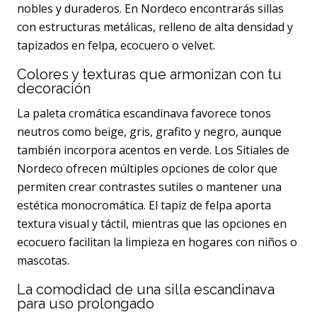
nobles y duraderos. En Nordeco encontrarás sillas
con estructuras metálicas, relleno de alta densidad y
tapizados en felpa, ecocuero o velvet.
Colores y texturas que armonizan con tu
decoración
La paleta cromática escandinava favorece tonos
neutros como beige, gris, grafito y negro, aunque
también incorpora acentos en verde. Los Sitiales de
Nordeco ofrecen múltiples opciones de color que
permiten crear contrastes sutiles o mantener una
estética monocromática. El tapiz de felpa aporta
textura visual y táctil, mientras que las opciones en
ecocuero facilitan la limpieza en hogares con niños o
mascotas.
La comodidad de una silla escandinava
para uso prolongado