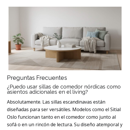
Preguntas Frecuentes
¿Puedo usar sillas de comedor nórdicas como
asientos adicionales en el living?
Absolutamente. Las sillas escandinavas están
diseñadas para ser versátiles. Modelos como el Sitial
Oslo funcionan tanto en el comedor como junto al
sofá o en un rincón de lectura. Su diseño atemporal y