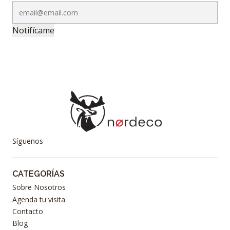
Notifícame
Síguenos
CATEGORÍAS
Sobre Nosotros
Agenda tu visita
Contacto
Blog