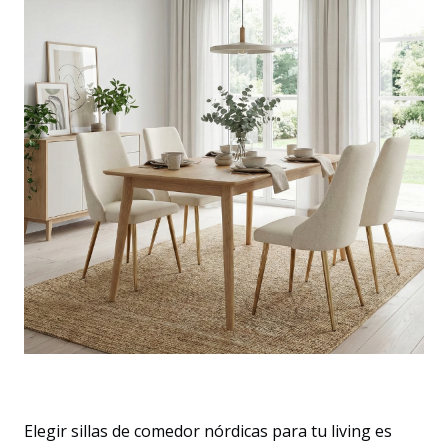
Elegir sillas de comedor nórdicas para tu living es