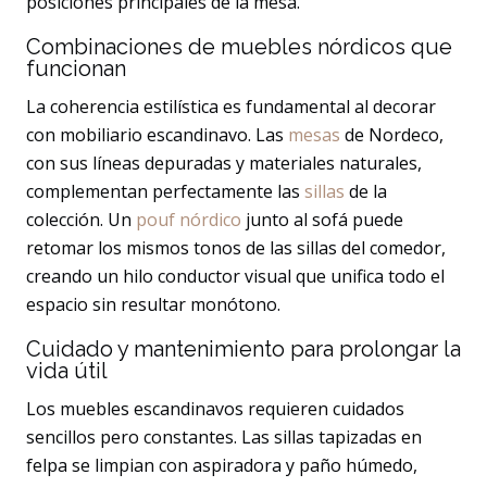
posiciones principales de la mesa.
Combinaciones de muebles nórdicos que
funcionan
La coherencia estilística es fundamental al decorar
con mobiliario escandinavo. Las
mesas
de Nordeco,
con sus líneas depuradas y materiales naturales,
complementan perfectamente las
sillas
de la
colección. Un
pouf nórdico
junto al sofá puede
retomar los mismos tonos de las sillas del comedor,
creando un hilo conductor visual que unifica todo el
espacio sin resultar monótono.
Cuidado y mantenimiento para prolongar la
vida útil
Los muebles escandinavos requieren cuidados
sencillos pero constantes. Las sillas tapizadas en
felpa se limpian con aspiradora y paño húmedo,