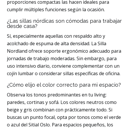
proporciones compactas las hacen ideales para
cumplir múltiples funciones según la ocasión.
¿Las sillas nórdicas son cómodas para trabajar
desde casa?
Sí, especialmente aquellas con respaldo alto y
acolchado de espuma de alta densidad. La Silla
Nordland ofrece soporte ergonómico adecuado para
jornadas de trabajo moderadas. Sin embargo, para
uso intensivo diario, conviene complementar con un
cojín lumbar o considerar sillas específicas de oficina.
¿Cómo elijo el color correcto para mi espacio?
Observa los tonos predominantes en tu living:
paredes, cortinas y sofá. Los colores neutros como
beige y gris combinan con prácticamente todo. Si
buscas un punto focal, opta por tonos como el verde
o azul del Sitial Oslo. Para espacios pequeños, los