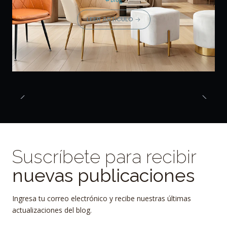
LEER ARTÍCULO
Suscríbete para recibir
nuevas publicaciones
Ingresa tu correo electrónico y recibe nuestras últimas
actualizaciones del blog.