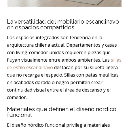
La versatilidad del mobiliario escandinavo
en espacios compartidos
Los espacios integrados son tendencia en la
arquitectura chilena actual. Departamentos y casas
con living-comedor unidos requieren piezas que
fluyan visualmente entre ambos ambientes. Las
sillas
de estilo escandinavo
destacan por su silueta ligera
que no recarga el espacio. Sillas con patas metálicas
en acabados dorado o negro permiten crear
continuidad visual entre el área de descanso y el
comedor.
Materiales que definen el diseño nórdico
funcional
El diseño nórdico funcional privilegia materiales