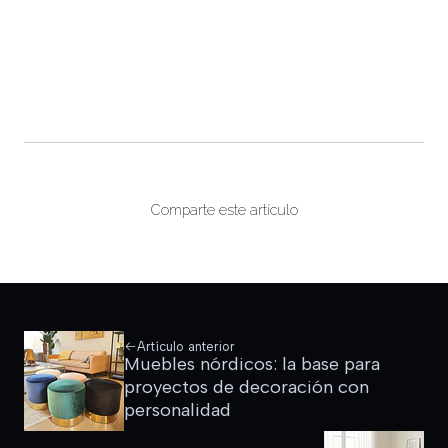
Comparte este artículo
Artículo anterior
Muebles nórdicos: la base para
proyectos de decoración con
personalidad