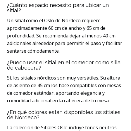
¿Cuánto espacio necesito para ubicar un
sitial?
Un sitial como el Oslo de Nordeco requiere
aproximadamente 60 cm de ancho y 65 cm de
profundidad. Se recomienda dejar al menos 40 cm
adicionales alrededor para permitir el paso y facilitar
sentarse cómodamente.
¿Puedo usar el sitial en el comedor como silla
de cabecera?
Sí, los sitiales nórdicos son muy versátiles. Su altura
de asiento de 45 cm los hace compatibles con mesas
de comedor estándar, aportando elegancia y
comodidad adicional en la cabecera de tu mesa.
¿En qué colores están disponibles los sitiales
de Nordeco?
La colección de Sitiales Oslo incluye tonos neutros