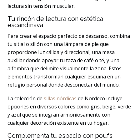
lectura sin tensión muscular.
Tu rincón de lectura con estética
escandinava
Para crear el espacio perfecto de descanso, combina
tu sitial o sillón con una lámpara de pie que
proporcione luz cálida y direccional, una mesa
auxiliar donde apoyar tu taza de café o té, y una
alfombra que delimite visualmente la zona. Estos
elementos transforman cualquier esquina en un
refugio personal donde desconectar del mundo.
La colección de
sillas nórdicas
de Nordeco incluye
opciones en diversos colores como gris, beige, verde
y azul que se integran armoniosamente con
cualquier decoración existente en tu hogar.
Complementa tu espacio con poufs