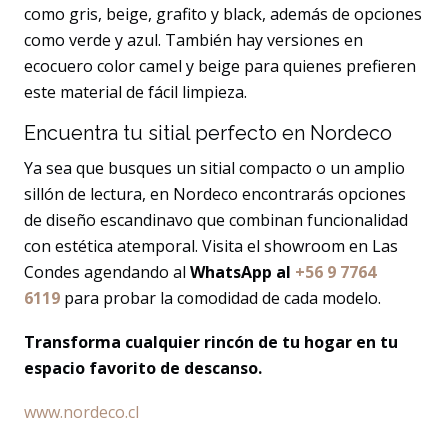
como gris, beige, grafito y black, además de opciones
como verde y azul. También hay versiones en
ecocuero color camel y beige para quienes prefieren
este material de fácil limpieza.
Encuentra tu sitial perfecto en Nordeco
Ya sea que busques un sitial compacto o un amplio
sillón de lectura, en Nordeco encontrarás opciones
de diseño escandinavo que combinan funcionalidad
con estética atemporal. Visita el showroom en Las
Condes agendando al
WhatsApp al
+56 9 7764
6119
para probar la comodidad de cada modelo.
Transforma cualquier rincón de tu hogar en tu
espacio favorito de descanso.
www.nordeco.cl