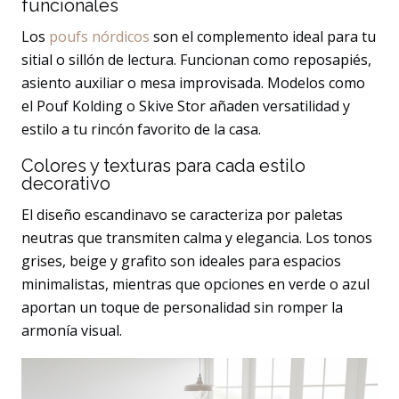
funcionales
Los
poufs nórdicos
son el complemento ideal para tu
sitial o sillón de lectura. Funcionan como reposapiés,
asiento auxiliar o mesa improvisada. Modelos como
el Pouf Kolding o Skive Stor añaden versatilidad y
estilo a tu rincón favorito de la casa.
Colores y texturas para cada estilo
decorativo
El diseño escandinavo se caracteriza por paletas
neutras que transmiten calma y elegancia. Los tonos
grises, beige y grafito son ideales para espacios
minimalistas, mientras que opciones en verde o azul
aportan un toque de personalidad sin romper la
armonía visual.