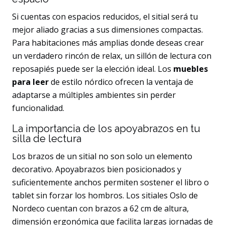
Si cuentas con espacios reducidos, el sitial será tu
mejor aliado gracias a sus dimensiones compactas.
Para habitaciones más amplias donde deseas crear
un verdadero rincón de relax, un sillón de lectura con
reposapiés puede ser la elección ideal. Los
muebles
para leer
de estilo nórdico ofrecen la ventaja de
adaptarse a múltiples ambientes sin perder
funcionalidad.
La importancia de los apoyabrazos en tu
silla de lectura
Los brazos de un sitial no son solo un elemento
decorativo. Apoyabrazos bien posicionados y
suficientemente anchos permiten sostener el libro o
tablet sin forzar los hombros. Los sitiales Oslo de
Nordeco cuentan con brazos a 62 cm de altura,
dimensión ergonómica que facilita largas jornadas de