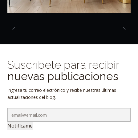
Suscríbete para recibir
nuevas publicaciones
Ingresa tu correo electrónico y recibe nuestras últimas
actualizaciones del blog.
Notifícame