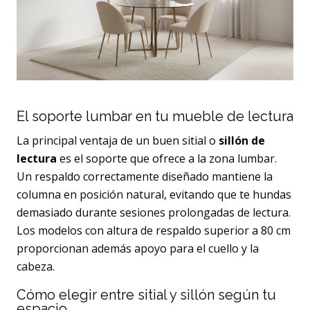
El soporte lumbar en tu mueble de lectura
La principal ventaja de un buen sitial o
sillón de
lectura
es el soporte que ofrece a la zona lumbar.
Un respaldo correctamente diseñado mantiene la
columna en posición natural, evitando que te hundas
demasiado durante sesiones prolongadas de lectura.
Los modelos con altura de respaldo superior a 80 cm
proporcionan además apoyo para el cuello y la
cabeza.
Cómo elegir entre sitial y sillón según tu
espacio