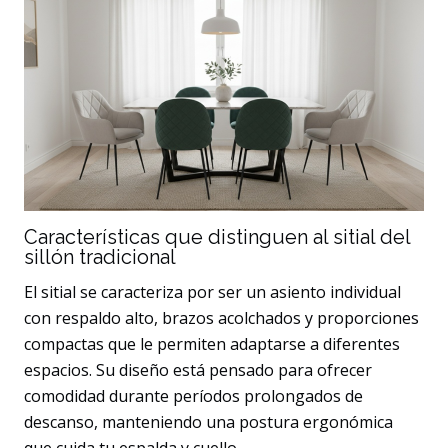
Características que distinguen al sitial del
sillón tradicional
El sitial se caracteriza por ser un asiento individual
con respaldo alto, brazos acolchados y proporciones
compactas que le permiten adaptarse a diferentes
espacios. Su diseño está pensado para ofrecer
comodidad durante períodos prolongados de
descanso, manteniendo una postura ergonómica