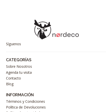
Síguenos
CATEGORÍAS
Sobre Nosotros
Agenda tu visita
Contacto
Blog
INFORMACIÓN
Términos y Condiciones
Política de Devoluciones