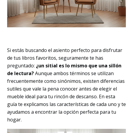
Si estás buscando el asiento perfecto para disfrutar
de tus libros favoritos, seguramente te has
preguntado:
¿un sitial es lo mismo que una sillón
de lectura?
Aunque ambos términos se utilizan
frecuentemente como sinónimos, existen diferencias
sutiles que vale la pena conocer antes de elegir el
mueble ideal para tu rincón de descanso. En esta
guía te explicamos las características de cada uno y te
ayudamos a encontrar la opción perfecta para tu
hogar.