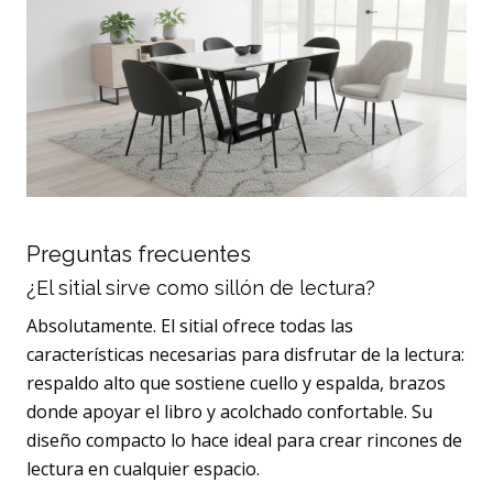
Preguntas frecuentes
¿El sitial sirve como sillón de lectura?
Absolutamente. El sitial ofrece todas las
características necesarias para disfrutar de la lectura:
respaldo alto que sostiene cuello y espalda, brazos
donde apoyar el libro y acolchado confortable. Su
diseño compacto lo hace ideal para crear rincones de
lectura en cualquier espacio.