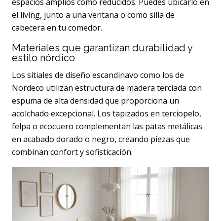
espacios amplios como reducidos. Puedes ubicarlo en
el living, junto a una ventana o como silla de
cabecera en tu comedor.
Materiales que garantizan durabilidad y
estilo nórdico
Los sitiales de diseño escandinavo como los de
Nordeco utilizan estructura de madera terciada con
espuma de alta densidad que proporciona un
acolchado excepcional. Los tapizados en terciopelo,
felpa o ecocuero complementan las patas metálicas
en acabado dorado o negro, creando piezas que
combinan confort y sofisticación.