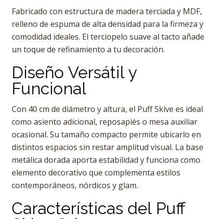
Fabricado con estructura de madera terciada y MDF,
relleno de espuma de alta densidad para la firmeza y
comodidad ideales. El terciopelo suave al tacto añade
un toque de refinamiento a tu decoración.
Diseño Versátil y
Funcional
Con 40 cm de diámetro y altura, el Puff Skive es ideal
como asiento adicional, reposapiés o mesa auxiliar
ocasional. Su tamaño compacto permite ubicarlo en
distintos espacios sin restar amplitud visual. La base
metálica dorada aporta estabilidad y funciona como
elemento decorativo que complementa estilos
contemporáneos, nórdicos y glam.
Características del Puff