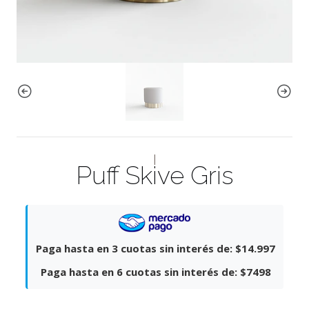
|
Puff Skive Gris
Paga hasta en 3 cuotas sin interés de:
$14.997
Paga hasta en 6 cuotas sin interés de:
$7498