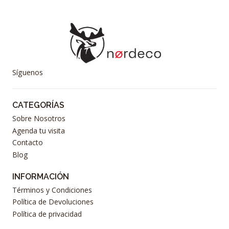
Síguenos
CATEGORÍAS
Sobre Nosotros
Agenda tu visita
Contacto
Blog
INFORMACIÓN
Términos y Condiciones
Política de Devoluciones
Política de privacidad