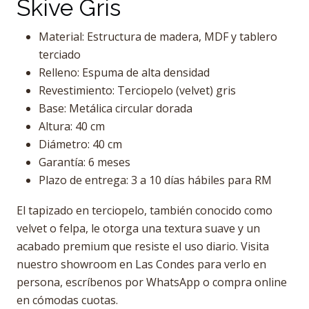
Skive Gris
Material: Estructura de madera, MDF y tablero
terciado
Relleno: Espuma de alta densidad
Revestimiento: Terciopelo (velvet) gris
Base: Metálica circular dorada
Altura: 40 cm
Diámetro: 40 cm
Garantía: 6 meses
Plazo de entrega: 3 a 10 días hábiles para RM
El tapizado en terciopelo, también conocido como
velvet o felpa, le otorga una textura suave y un
acabado premium que resiste el uso diario. Visita
nuestro showroom en Las Condes para verlo en
persona, escríbenos por WhatsApp o compra online
en cómodas cuotas.