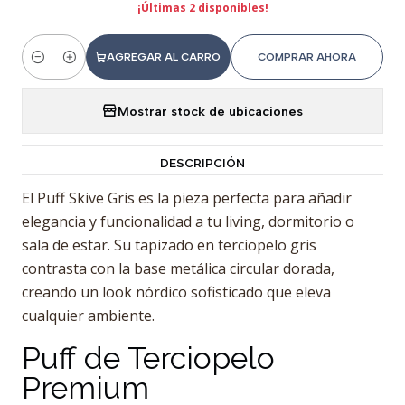
¡Últimas 2 disponibles!
AGREGAR AL CARRO
COMPRAR AHORA
Cantidad
Mostrar stock de ubicaciones
DESCRIPCIÓN
El Puff Skive Gris es la pieza perfecta para añadir
elegancia y funcionalidad a tu living, dormitorio o
sala de estar. Su tapizado en terciopelo gris
contrasta con la base metálica circular dorada,
creando un look nórdico sofisticado que eleva
cualquier ambiente.
Puff de Terciopelo
Premium