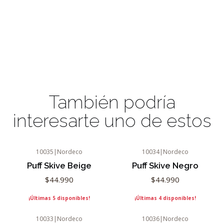
También podría
interesarte uno de estos
10035
|
Nordeco
10034
|
Nordeco
Puff Skive Beige
Puff Skive Negro
$44.990
$44.990
¡Últimas 5 disponibles!
¡Últimas 4 disponibles!
10033
|
Nordeco
10036
|
Nordeco