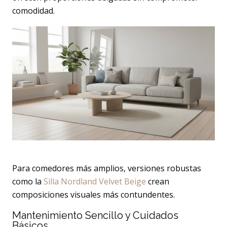
comodidad.
Para comedores más amplios, versiones robustas
como la
Silla Nordland Velvet Beige
crean
composiciones visuales más contundentes.
Mantenimiento Sencillo y Cuidados
Básicos