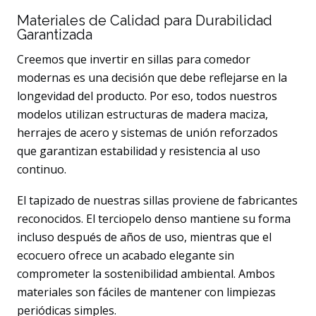
Materiales de Calidad para Durabilidad
Garantizada
Creemos que invertir en sillas para comedor
modernas es una decisión que debe reflejarse en la
longevidad del producto. Por eso, todos nuestros
modelos utilizan estructuras de madera maciza,
herrajes de acero y sistemas de unión reforzados
que garantizan estabilidad y resistencia al uso
continuo.
El tapizado de nuestras sillas proviene de fabricantes
reconocidos. El terciopelo denso mantiene su forma
incluso después de años de uso, mientras que el
ecocuero ofrece un acabado elegante sin
comprometer la sostenibilidad ambiental. Ambos
materiales son fáciles de mantener con limpiezas
periódicas simples.