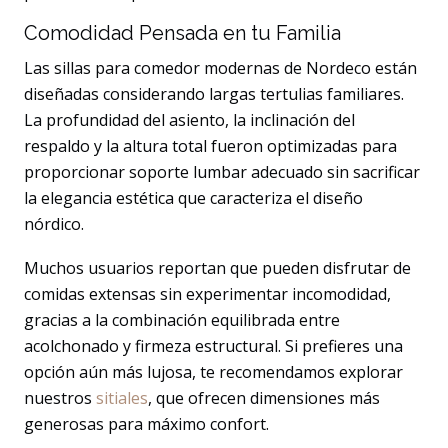
Comodidad Pensada en tu Familia
Las sillas para comedor modernas de Nordeco están
diseñadas considerando largas tertulias familiares.
La profundidad del asiento, la inclinación del
respaldo y la altura total fueron optimizadas para
proporcionar soporte lumbar adecuado sin sacrificar
la elegancia estética que caracteriza el diseño
nórdico.
Muchos usuarios reportan que pueden disfrutar de
comidas extensas sin experimentar incomodidad,
gracias a la combinación equilibrada entre
acolchonado y firmeza estructural. Si prefieres una
opción aún más lujosa, te recomendamos explorar
nuestros
sitiales
, que ofrecen dimensiones más
generosas para máximo confort.