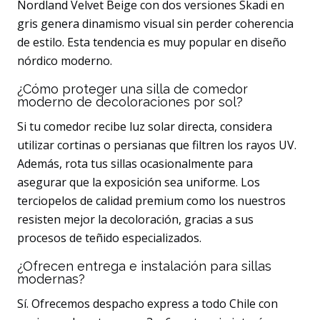
Nordland Velvet Beige con dos versiones Skadi en
gris genera dinamismo visual sin perder coherencia
de estilo. Esta tendencia es muy popular en diseño
nórdico moderno.
¿Cómo proteger una silla de comedor
moderno de decoloraciones por sol?
Si tu comedor recibe luz solar directa, considera
utilizar cortinas o persianas que filtren los rayos UV.
Además, rota tus sillas ocasionalmente para
asegurar que la exposición sea uniforme. Los
terciopelos de calidad premium como los nuestros
resisten mejor la decoloración, gracias a sus
procesos de teñido especializados.
¿Ofrecen entrega e instalación para sillas
modernas?
Sí. Ofrecemos despacho express a todo Chile con