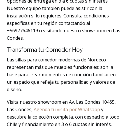
opciones de entrega en 3 a 6 cuotas sin interés.
Nuestro equipo también puede asistir con la
instalación si lo requieres. Consulta condiciones
específicas en tu región contactando al
+56977646119 o visitando nuestro showroom en Las
Condes.
Transforma tu Comedor Hoy
Las sillas para comedor modernas de Nordeco
representan más que muebles funcionales: son la
base para crear momentos de conexión familiar en
un espacio que refleja tu personalidad y valores de
diseño.
Visita nuestro showroom en Av. Las Condes 10465,
Las Condes,
Agenda tu visita por Whatsapp
y
descubre la colección completa, con despacho a todo
Chile y financiamiento en 3 o 6 cuotas sin interés.