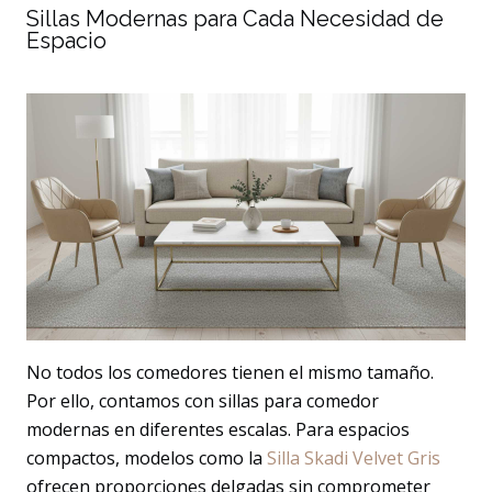
Sillas Modernas para Cada Necesidad de
Espacio
No todos los comedores tienen el mismo tamaño.
Por ello, contamos con sillas para comedor
modernas en diferentes escalas. Para espacios
compactos, modelos como la
Silla Skadi Velvet Gris
ofrecen proporciones delgadas sin comprometer