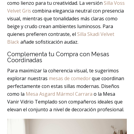
como lienzo para tu creatividad. La versión
Silla Voss
Velvet Gris
combina elegancia neutral con presencia
visual, mientras que tonalidades más claras como
beige y crudo crean ambientes luminosos. Para
quienes prefieren contraste, el
Silla Skadi Velvet
Black
añade sofisticación audaz.
Complementa tu Compra con Mesas
Coordinadas
Para maximizar la coherencia visual, te sugerimos
explorar nuestras
mesas de comedor
que coordinan
perfectamente con estas sillas modernas. Diseños
como la
Mesa Asgard Mármol Carrara
o la Mesa
Vanir Vidrio Templado son compañeros ideales que
elevan el conjunto a nivel de decoración profesional.