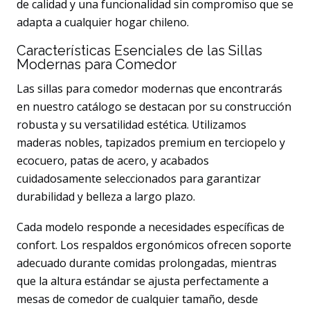
de calidad y una funcionalidad sin compromiso que se
adapta a cualquier hogar chileno.
Características Esenciales de las Sillas
Modernas para Comedor
Las sillas para comedor modernas que encontrarás
en nuestro catálogo se destacan por su construcción
robusta y su versatilidad estética. Utilizamos
maderas nobles, tapizados premium en terciopelo y
ecocuero, patas de acero, y acabados
cuidadosamente seleccionados para garantizar
durabilidad y belleza a largo plazo.
Cada modelo responde a necesidades específicas de
confort. Los respaldos ergonómicos ofrecen soporte
adecuado durante comidas prolongadas, mientras
que la altura estándar se ajusta perfectamente a
mesas de comedor de cualquier tamaño, desde