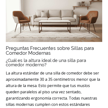
Preguntas Frecuentes sobre Sillas para
Comedor Modernas
¿Cuál es la altura ideal de una silla para
comedor moderno?
La altura estándar de una silla de comedor debe ser
aproximadamente 30 a 35 centímetros menor que la
altura de la mesa. Esto permite que tus muslos
queden paralelos al piso una vez sentado,
garantizando ergonomía correcta. Todas nuestras
sillas modernas cumplen con estos estándares