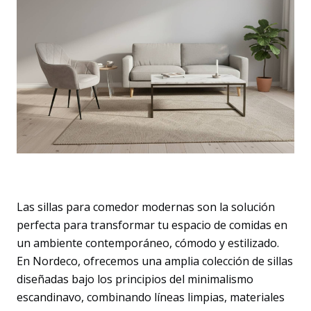
Las sillas para comedor modernas son la solución
perfecta para transformar tu espacio de comidas en
un ambiente contemporáneo, cómodo y estilizado.
En Nordeco, ofrecemos una amplia colección de sillas
diseñadas bajo los principios del minimalismo
escandinavo, combinando líneas limpias, materiales