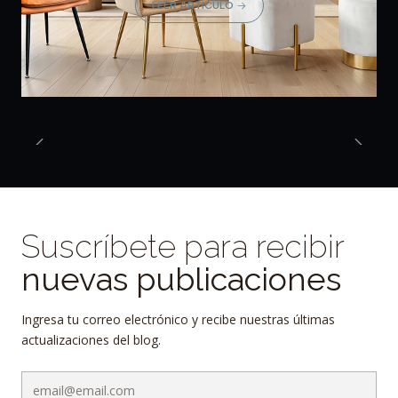
LEER ARTÍCULO
Suscríbete para recibir
nuevas publicaciones
Ingresa tu correo electrónico y recibe nuestras últimas
actualizaciones del blog.