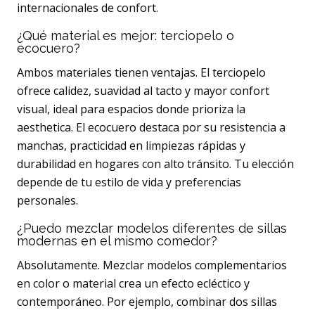
internacionales de confort.
¿Qué material es mejor: terciopelo o
ecocuero?
Ambos materiales tienen ventajas. El terciopelo
ofrece calidez, suavidad al tacto y mayor confort
visual, ideal para espacios donde prioriza la
aesthetica. El ecocuero destaca por su resistencia a
manchas, practicidad en limpiezas rápidas y
durabilidad en hogares con alto tránsito. Tu elección
depende de tu estilo de vida y preferencias
personales.
¿Puedo mezclar modelos diferentes de sillas
modernas en el mismo comedor?
Absolutamente. Mezclar modelos complementarios
en color o material crea un efecto ecléctico y
contemporáneo. Por ejemplo, combinar dos sillas