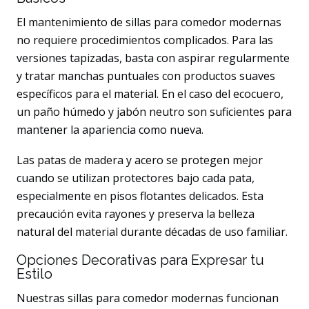
El mantenimiento de sillas para comedor modernas
no requiere procedimientos complicados. Para las
versiones tapizadas, basta con aspirar regularmente
y tratar manchas puntuales con productos suaves
específicos para el material. En el caso del ecocuero,
un paño húmedo y jabón neutro son suficientes para
mantener la apariencia como nueva.
Las patas de madera y acero se protegen mejor
cuando se utilizan protectores bajo cada pata,
especialmente en pisos flotantes delicados. Esta
precaución evita rayones y preserva la belleza
natural del material durante décadas de uso familiar.
Opciones Decorativas para Expresar tu
Estilo
Nuestras sillas para comedor modernas funcionan