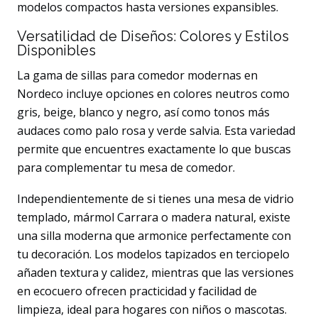
modelos compactos hasta versiones expansibles.
Versatilidad de Diseños: Colores y Estilos
Disponibles
La gama de sillas para comedor modernas en
Nordeco incluye opciones en colores neutros como
gris, beige, blanco y negro, así como tonos más
audaces como palo rosa y verde salvia. Esta variedad
permite que encuentres exactamente lo que buscas
para complementar tu mesa de comedor.
Independientemente de si tienes una mesa de vidrio
templado, mármol Carrara o madera natural, existe
una silla moderna que armonice perfectamente con
tu decoración. Los modelos tapizados en terciopelo
añaden textura y calidez, mientras que las versiones
en ecocuero ofrecen practicidad y facilidad de
limpieza, ideal para hogares con niños o mascotas.