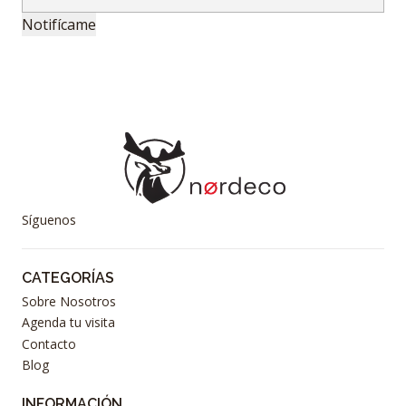
Notifícame
Síguenos
CATEGORÍAS
Sobre Nosotros
Agenda tu visita
Contacto
Blog
INFORMACIÓN