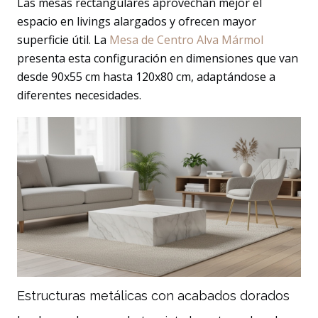
Las mesas rectangulares aprovechan mejor el
espacio en livings alargados y ofrecen mayor
superficie útil. La
Mesa de Centro Alva Mármol
presenta esta configuración en dimensiones que van
desde 90x55 cm hasta 120x80 cm, adaptándose a
diferentes necesidades.
Estructuras metálicas con acabados dorados