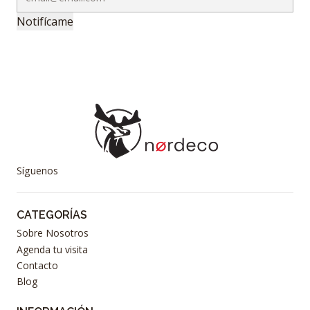
Notifícame
Síguenos
CATEGORÍAS
Sobre Nosotros
Agenda tu visita
Contacto
Blog