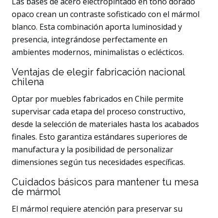
Las bases de acero electropintado en tono dorado
opaco crean un contraste sofisticado con el mármol
blanco. Esta combinación aporta luminosidad y
presencia, integrándose perfectamente en
ambientes modernos, minimalistas o eclécticos.
Ventajas de elegir fabricación nacional
chilena
Optar por muebles fabricados en Chile permite
supervisar cada etapa del proceso constructivo,
desde la selección de materiales hasta los acabados
finales. Esto garantiza estándares superiores de
manufactura y la posibilidad de personalizar
dimensiones según tus necesidades específicas.
Cuidados básicos para mantener tu mesa
de mármol
El mármol requiere atención para preservar su