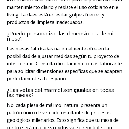
mantenimiento diario y resiste el uso cotidiano en el
living. La clave está en evitar golpes fuertes y
productos de limpieza inadecuados.
¿Puedo personalizar las dimensiones de mi
mesa?
Las mesas fabricadas nacionalmente ofrecen la
posibilidad de ajustar medidas según tu proyecto de
interiorismo. Consulta directamente con el fabricante
para solicitar dimensiones específicas que se adapten
perfectamente a tu espacio.
¿Las vetas del mármol son iguales en todas
las mesas?
No, cada pieza de mármol natural presenta un
patrón único de veteado resultante de procesos
geológicos milenarios. Esto significa que tu mesa de
centro será una pieza exclusiva e irrepetible, con