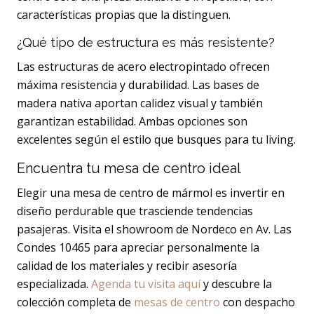
características propias que la distinguen.
¿Qué tipo de estructura es más resistente?
Las estructuras de acero electropintado ofrecen
máxima resistencia y durabilidad. Las bases de
madera nativa aportan calidez visual y también
garantizan estabilidad. Ambas opciones son
excelentes según el estilo que busques para tu living.
Encuentra tu mesa de centro ideal
Elegir una mesa de centro de mármol es invertir en
diseño perdurable que trasciende tendencias
pasajeras. Visita el showroom de Nordeco en Av. Las
Condes 10465 para apreciar personalmente la
calidad de los materiales y recibir asesoría
especializada.
Agenda tu visita aquí
y descubre la
colección completa de
mesas de centro
con despacho