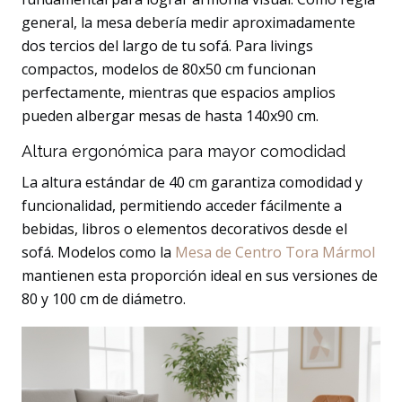
general, la mesa debería medir aproximadamente
dos tercios del largo de tu sofá. Para livings
compactos, modelos de 80x50 cm funcionan
perfectamente, mientras que espacios amplios
pueden albergar mesas de hasta 140x90 cm.
Altura ergonómica para mayor comodidad
La altura estándar de 40 cm garantiza comodidad y
funcionalidad, permitiendo acceder fácilmente a
bebidas, libros o elementos decorativos desde el
sofá. Modelos como la
Mesa de Centro Tora Mármol
mantienen esta proporción ideal en sus versiones de
80 y 100 cm de diámetro.