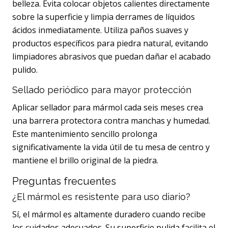
belleza. Evita colocar objetos calientes directamente
sobre la superficie y limpia derrames de líquidos
ácidos inmediatamente. Utiliza paños suaves y
productos específicos para piedra natural, evitando
limpiadores abrasivos que puedan dañar el acabado
pulido.
Sellado periódico para mayor protección
Aplicar sellador para mármol cada seis meses crea
una barrera protectora contra manchas y humedad.
Este mantenimiento sencillo prolonga
significativamente la vida útil de tu mesa de centro y
mantiene el brillo original de la piedra.
Preguntas frecuentes
¿El mármol es resistente para uso diario?
Sí, el mármol es altamente duradero cuando recibe
los cuidados adecuados. Su superficie pulida facilita el