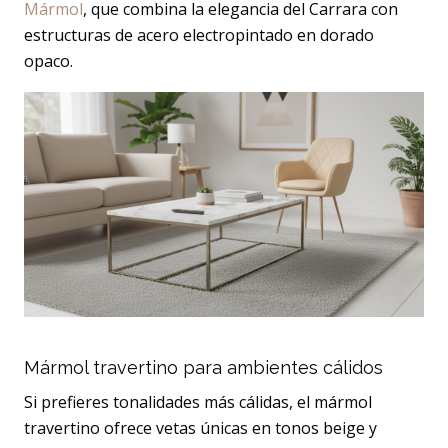
Mármol
, que combina la elegancia del Carrara con
estructuras de acero electropintado en dorado
opaco.
Mármol travertino para ambientes cálidos
Si prefieres tonalidades más cálidas, el mármol
travertino ofrece vetas únicas en tonos beige y