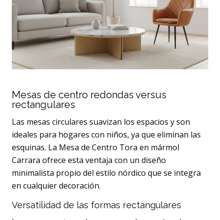
Mesas de centro redondas versus
rectangulares
Las mesas circulares suavizan los espacios y son
ideales para hogares con niños, ya que eliminan las
esquinas. La Mesa de Centro Tora en mármol
Carrara ofrece esta ventaja con un diseño
minimalista propio del estilo nórdico que se integra
en cualquier decoración.
Versatilidad de las formas rectangulares