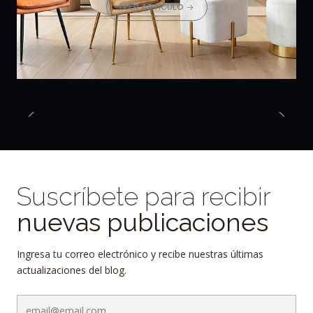
LEER ARTÍCULO
Suscríbete para recibir
nuevas publicaciones
Ingresa tu correo electrónico y recibe nuestras últimas
actualizaciones del blog.