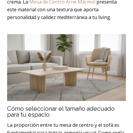
crema. La
Mesa de Centro Arne Mármol
presenta
este material con una textura que aporta
personalidad y calidez mediterránea a tu living.
Cómo seleccionar el tamaño adecuado
para tu espacio
La proporción entre tu mesa de centro y el sofá es
fundamental para lograr armonía visual. Como regla