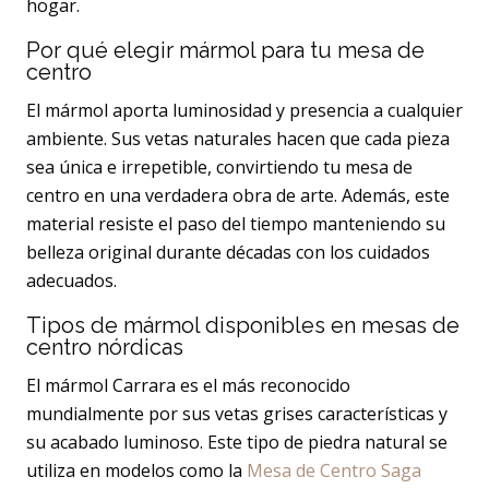
hogar.
Por qué elegir mármol para tu mesa de
centro
El mármol aporta luminosidad y presencia a cualquier
ambiente. Sus vetas naturales hacen que cada pieza
sea única e irrepetible, convirtiendo tu mesa de
centro en una verdadera obra de arte. Además, este
material resiste el paso del tiempo manteniendo su
belleza original durante décadas con los cuidados
adecuados.
Tipos de mármol disponibles en mesas de
centro nórdicas
El mármol Carrara es el más reconocido
mundialmente por sus vetas grises características y
su acabado luminoso. Este tipo de piedra natural se
utiliza en modelos como la
Mesa de Centro Saga