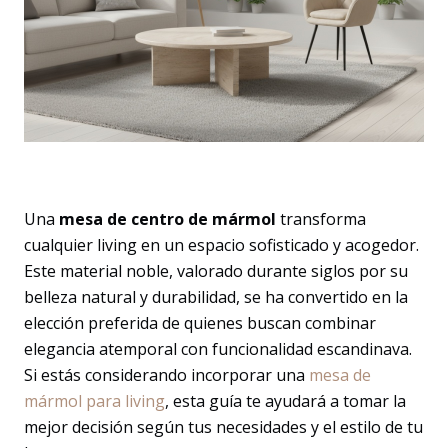
Una
mesa de centro de mármol
transforma
cualquier living en un espacio sofisticado y acogedor.
Este material noble, valorado durante siglos por su
belleza natural y durabilidad, se ha convertido en la
elección preferida de quienes buscan combinar
elegancia atemporal con funcionalidad escandinava.
Si estás considerando incorporar una
mesa de
mármol para living
, esta guía te ayudará a tomar la
mejor decisión según tus necesidades y el estilo de tu